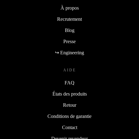
À propos
Recrutement
Blog
Presse
↪ Engineering
AIDE
FAQ
États des produits
Retour
Conditions de garantie
Contact
Devenir revendeur