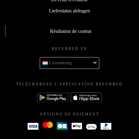
Lieferstatus abfragen
Résiliation de contrat
REFURBED EN
Luxembourg
TÉLÉCHARGEZ L'APPLICATION REFURBED
OPTIONS DE PAIEMENT