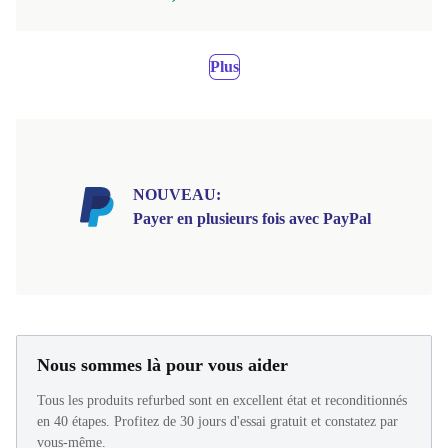
Plus
NOUVEAU:
Payer en plusieurs fois avec PayPal
Nous sommes là pour vous aider
Tous les produits refurbed sont en excellent état et reconditionnés
en 40 étapes. Profitez de 30 jours d'essai gratuit et constatez par
vous-même.