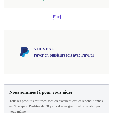
Plus
NOUVEAU:
Payer en plusieurs fois avec PayPal
Nous sommes là pour vous aider
Tous les produits refurbed sont en excellent état et reconditionnés
en 40 étapes. Profitez de 30 jours d'essai gratuit et constatez par
vous-même.