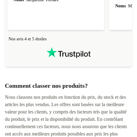
Noms
Mme 
Nos avis 4 et 5 étoiles
Comment classer nos produits?
Nous classons nos produits en fonction du prix, du stock et des
articles les plus vendus. Les offres sont basées sur la meilleure
valeur pour les clients, y compris des facteurs tels que la qualité
du produit, le prix et la disponibilité du produit. En contrôlant
continuellement ces facteurs, nous nous assurons que les clients
ont accès aux meilleurs produits possibles aux prix les plus