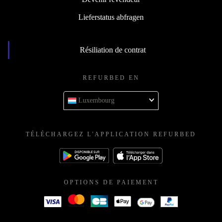
Lieferstatus abfragen
Résiliation de contrat
REFURBED EN
Luxembourg
TÉLÉCHARGEZ L'APPLICATION REFURBED
OPTIONS DE PAIEMENT