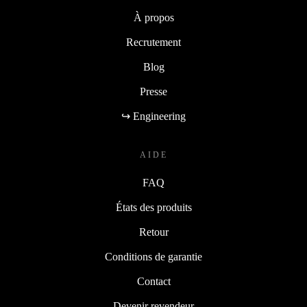
À propos
Recrutement
Blog
Presse
↪ Engineering
AIDE
FAQ
États des produits
Retour
Conditions de garantie
Contact
Devenir revendeur