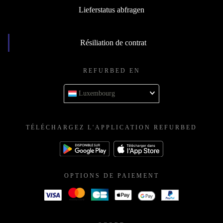
Lieferstatus abfragen
Résiliation de contrat
REFURBED EN
Luxembourg
TÉLÉCHARGEZ L'APPLICATION REFURBED
OPTIONS DE PAIEMENT