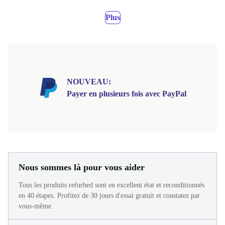
Plus
NOUVEAU:
Payer en plusieurs fois avec PayPal
Nous sommes là pour vous aider
Tous les produits refurbed sont en excellent état et reconditionnés
en 40 étapes. Profitez de 30 jours d'essai gratuit et constatez par
vous-même.