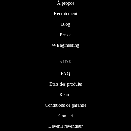
À propos
Recrutement
Blog
Presse
↪ Engineering
AIDE
FAQ
États des produits
Retour
Conditions de garantie
Contact
Devenir revendeur