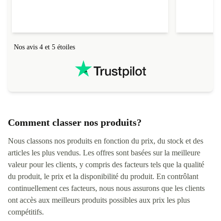
Noms
Mme 
Nos avis 4 et 5 étoiles
Comment classer nos produits?
Nous classons nos produits en fonction du prix, du stock et des
articles les plus vendus. Les offres sont basées sur la meilleure
valeur pour les clients, y compris des facteurs tels que la qualité
du produit, le prix et la disponibilité du produit. En contrôlant
continuellement ces facteurs, nous nous assurons que les clients
ont accès aux meilleurs produits possibles aux prix les plus