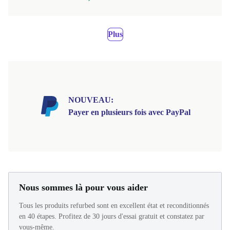
Plus
NOUVEAU:
Payer en plusieurs fois avec PayPal
Nous sommes là pour vous aider
Tous les produits refurbed sont en excellent état et reconditionnés
en 40 étapes. Profitez de 30 jours d'essai gratuit et constatez par
vous-même.