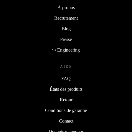
À propos
Recrutement
Blog
Presse
↪ Engineering
AIDE
FAQ
États des produits
Retour
Conditions de garantie
Contact
Devenir revendeur