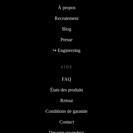
À propos
Recrutement
Blog
Presse
↪ Engineering
AIDE
FAQ
États des produits
Retour
Conditions de garantie
Contact
Devenir revendeur