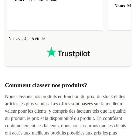
Noms
Mme 
Nos avis 4 et 5 étoiles
Comment classer nos produits?
Nous classons nos produits en fonction du prix, du stock et des
articles les plus vendus. Les offres sont basées sur la meilleure
valeur pour les clients, y compris des facteurs tels que la qualité
du produit, le prix et la disponibilité du produit. En contrôlant
continuellement ces facteurs, nous nous assurons que les clients
ont accès aux meilleurs produits possibles aux prix les plus