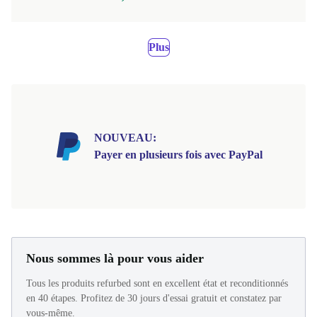
Plus
NOUVEAU:
Payer en plusieurs fois avec PayPal
Nous sommes là pour vous aider
Tous les produits refurbed sont en excellent état et reconditionnés
en 40 étapes. Profitez de 30 jours d'essai gratuit et constatez par
vous-même.