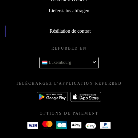
Lieferstatus abfragen
Résiliation de contrat
REFURBED EN
Luxembourg
TÉLÉCHARGEZ L'APPLICATION REFURBED
OPTIONS DE PAIEMENT