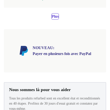
Plus
NOUVEAU:
Payer en plusieurs fois avec PayPal
Nous sommes là pour vous aider
Tous les produits refurbed sont en excellent état et reconditionnés
en 40 étapes. Profitez de 30 jours d'essai gratuit et constatez par
vous-même.