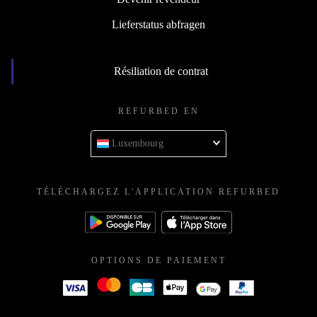
Lieferstatus abfragen
Résiliation de contrat
REFURBED EN
Luxembourg
TÉLÉCHARGEZ L'APPLICATION REFURBED
OPTIONS DE PAIEMENT