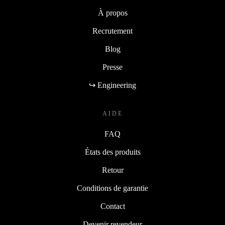
À propos
Recrutement
Blog
Presse
↪ Engineering
AIDE
FAQ
États des produits
Retour
Conditions de garantie
Contact
Devenir revendeur