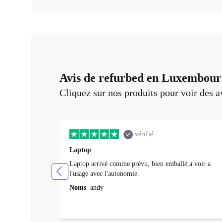
Avis de refurbed en Luxembour
Cliquez sur nos produits pour voir des a
vérifié
Laptop
Laptop arrivé comme prévu, bien emballé,a voir a
l'usage avec l'autonomie.
Noms
andy