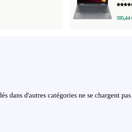
595,44 
s dans d'autres catégories ne se chargent pas