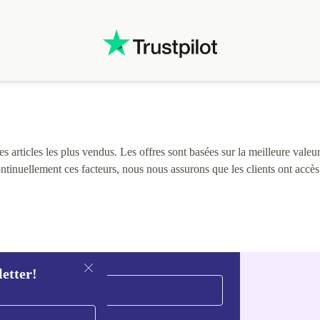
 articles les plus vendus. Les offres sont basées sur la meilleure valeur 
continuellement ces facteurs, nous nous assurons que les clients ont accè
letter!