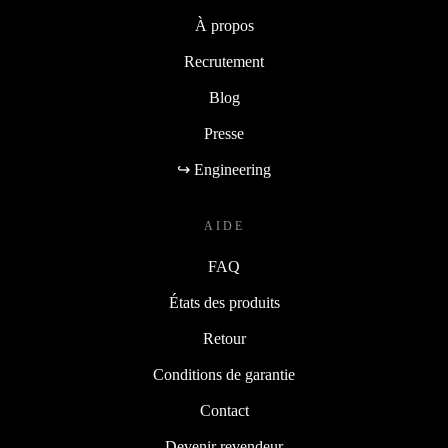
À propos
Recrutement
Blog
Presse
↪ Engineering
AIDE
FAQ
États des produits
Retour
Conditions de garantie
Contact
Devenir revendeur