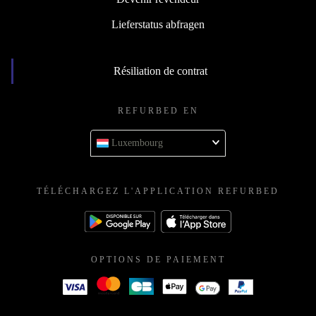
Lieferstatus abfragen
Résiliation de contrat
REFURBED EN
Luxembourg
TÉLÉCHARGEZ L'APPLICATION REFURBED
OPTIONS DE PAIEMENT