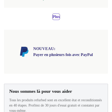
Plus
NOUVEAU:
Payer en plusieurs fois avec PayPal
Nous sommes là pour vous aider
Tous les produits refurbed sont en excellent état et reconditionnés
en 40 étapes. Profitez de 30 jours d'essai gratuit et constatez par
vous-même.