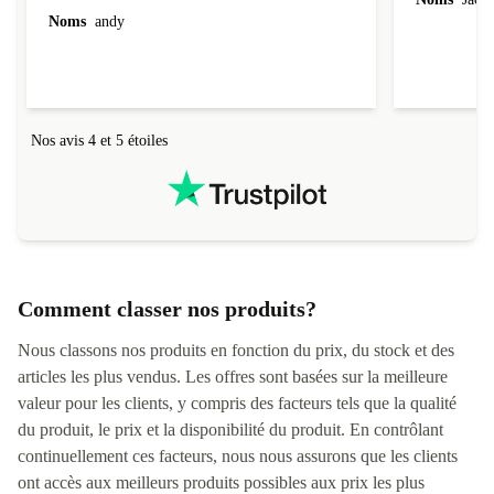
Noms
andy
Nos avis 4 et 5 étoiles
Comment classer nos produits?
Nous classons nos produits en fonction du prix, du stock et des
articles les plus vendus. Les offres sont basées sur la meilleure
valeur pour les clients, y compris des facteurs tels que la qualité
du produit, le prix et la disponibilité du produit. En contrôlant
continuellement ces facteurs, nous nous assurons que les clients
ont accès aux meilleurs produits possibles aux prix les plus