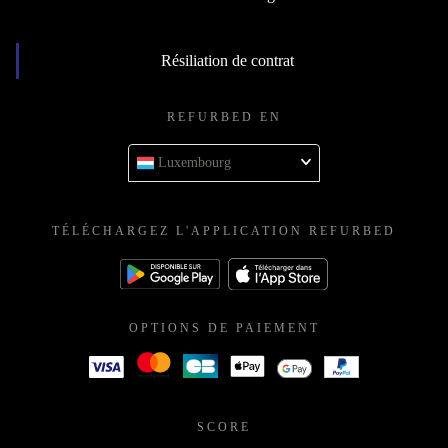
Résiliation de contrat
REFURBED EN
Luxembourg
TÉLÉCHARGEZ L'APPLICATION REFURBED
OPTIONS DE PAIEMENT
SCORE