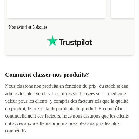
Nos avis 4 et 5 étoiles
Comment classer nos produits?
Nous classons nos produits en fonction du prix, du stock et des
articles les plus vendus. Les offres sont basées sur la meilleure
valeur pour les clients, y compris des facteurs tels que la qualité
du produit, le prix et la disponibilité du produit. En contrôlant
continuellement ces facteurs, nous nous assurons que les clients
ont accès aux meilleurs produits possibles aux prix les plus
compétitifs.