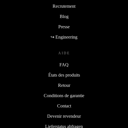
Recrutement
Blog
Presse
↪ Engineering
AIDE
FAQ
États des produits
Retour
Conditions de garantie
Contact
Devenir revendeur
Lieferstatus abfragen