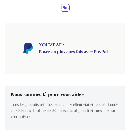
Plus
NOUVEAU:
Payer en plusieurs fois avec PayPal
Nous sommes là pour vous aider
Tous les produits refurbed sont en excellent état et reconditionnés
en 40 étapes. Profitez de 30 jours d'essai gratuit et constatez par
vous-même.