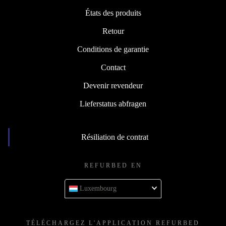
États des produits
Retour
Conditions de garantie
Contact
Devenir revendeur
Lieferstatus abfragen
Résiliation de contrat
REFURBED EN
Luxembourg
TÉLÉCHARGEZ L'APPLICATION REFURBED