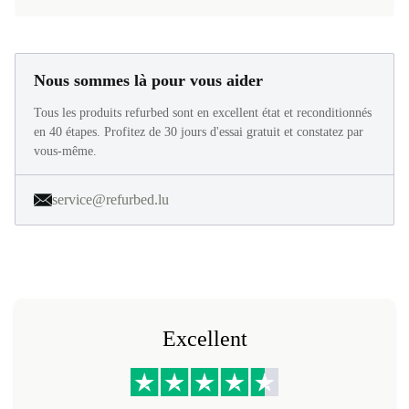
Nous sommes là pour vous aider
Tous les produits refurbed sont en excellent état et reconditionnés
en 40 étapes. Profitez de 30 jours d'essai gratuit et constatez par
vous-même.
service@refurbed.lu
Excellent