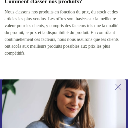
Comment classer nos produits?
Nous classons nos produits en fonction du prix, du stock et des
articles les plus vendus. Les offres sont basées sur la meilleure
valeur pour les clients, y compris des facteurs tels que la qualité
du produit, le prix et la disponibilité du produit. En contrôlant
continuellement ces facteurs, nous nous assurons que les clients
ont accès aux meilleurs produits possibles aux prix les plus
compétitifs.
Recevoir offres et infos de refurbed
par mail
Ne manquez plus aucune offre.