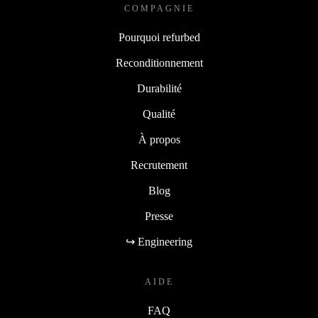
COMPAGNIE
Pourquoi refurbed
Reconditionnement
Durabilité
Qualité
À propos
Recrutement
Blog
Presse
↪ Engineering
AIDE
FAQ