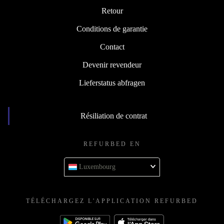
Retour
Conditions de garantie
Contact
Devenir revendeur
Lieferstatus abfragen
Résiliation de contrat
REFURBED EN
Luxembourg
TÉLÉCHARGEZ L'APPLICATION REFURBED