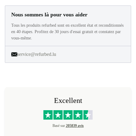
Nous sommes là pour vous aider
Tous les produits refurbed sont en excellent état et reconditionnés
en 40 étapes. Profitez de 30 jours d'essai gratuit et constatez par
vous-même.
service@refurbed.lu
Excellent
Basé sur
205839 avis