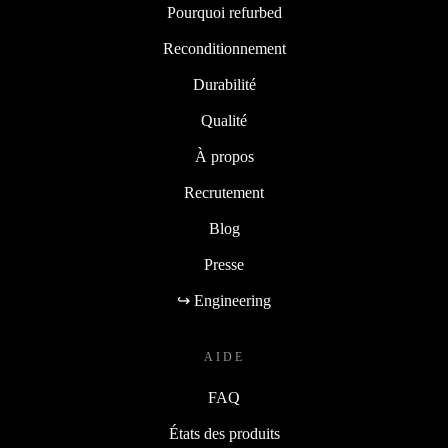
Pourquoi refurbed
Reconditionnement
Durabilité
Qualité
À propos
Recrutement
Blog
Presse
↪ Engineering
AIDE
FAQ
États des produits