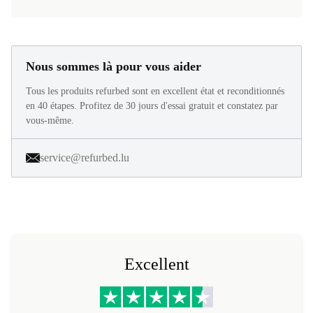
Nous sommes là pour vous aider
Tous les produits refurbed sont en excellent état et reconditionnés
en 40 étapes. Profitez de 30 jours d'essai gratuit et constatez par
vous-même.
service@refurbed.lu
Excellent