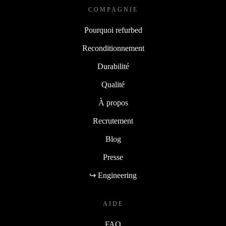
COMPAGNIE
Pourquoi refurbed
Reconditionnement
Durabilité
Qualité
À propos
Recrutement
Blog
Presse
↪ Engineering
AIDE
FAQ