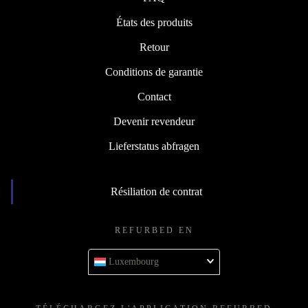
États des produits
Retour
Conditions de garantie
Contact
Devenir revendeur
Lieferstatus abfragen
Résiliation de contrat
REFURBED EN
Luxembourg