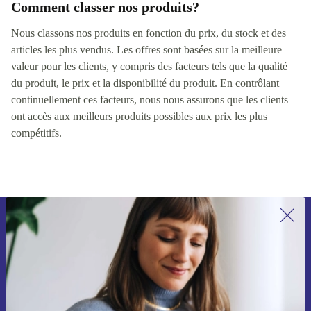
Comment classer nos produits?
Nous classons nos produits en fonction du prix, du stock et des
articles les plus vendus. Les offres sont basées sur la meilleure
valeur pour les clients, y compris des facteurs tels que la qualité
du produit, le prix et la disponibilité du produit. En contrôlant
continuellement ces facteurs, nous nous assurons que les clients
ont accès aux meilleurs produits possibles aux prix les plus
compétitifs.
Recevoir offres et infos de refurbed
par mail
Ne manquez plus aucune offre.