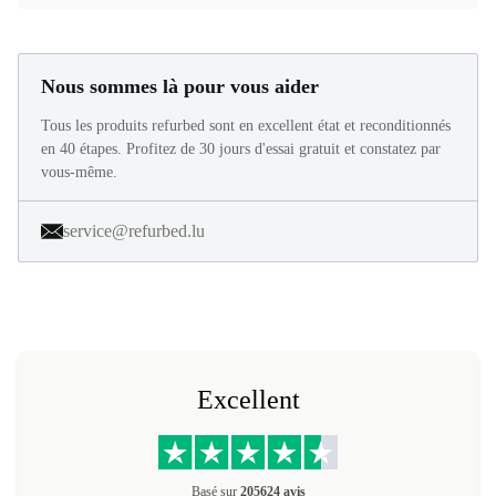
Nous sommes là pour vous aider
Tous les produits refurbed sont en excellent état et reconditionnés
en 40 étapes. Profitez de 30 jours d'essai gratuit et constatez par
vous-même.
service@refurbed.lu
Excellent
Basé sur
205624 avis