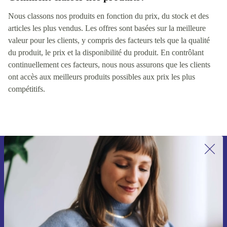
Nous classons nos produits en fonction du prix, du stock et des
articles les plus vendus. Les offres sont basées sur la meilleure
valeur pour les clients, y compris des facteurs tels que la qualité
du produit, le prix et la disponibilité du produit. En contrôlant
continuellement ces facteurs, nous nous assurons que les clients
ont accès aux meilleurs produits possibles aux prix les plus
compétitifs.
Recevoir offres et infos de refurbed
par mail
Ne manquez plus aucune offre.