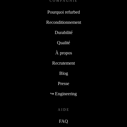
COMPAGNIE
Pourquoi refurbed
Reconditionnement
Durabilité
Qualité
À propos
Recrutement
Blog
Presse
↪ Engineering
AIDE
FAQ