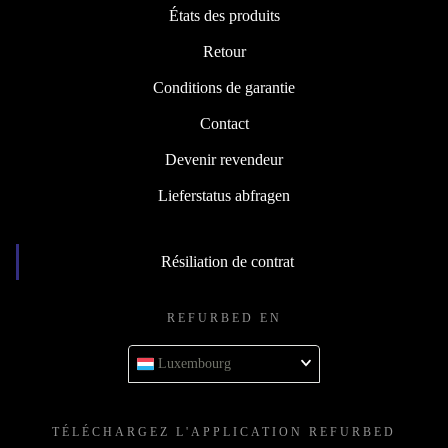
États des produits
Retour
Conditions de garantie
Contact
Devenir revendeur
Lieferstatus abfragen
Résiliation de contrat
REFURBED EN
Luxembourg
TÉLÉCHARGEZ L'APPLICATION REFURBED