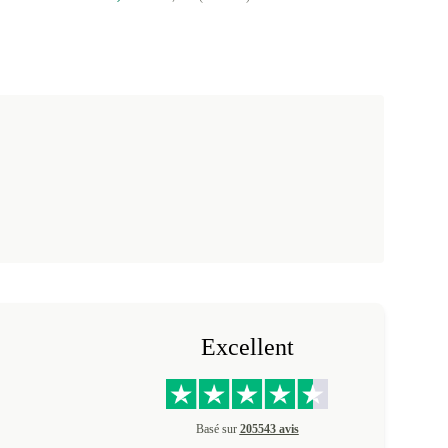
Excellent
Basé sur
205543 avis