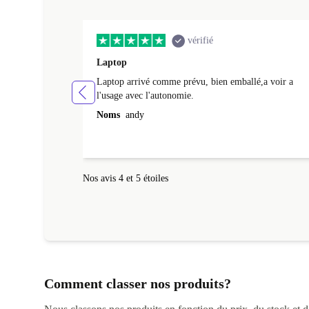
vérifié
Laptop
Laptop arrivé comme prévu, bien emballé,a voir a
l'usage avec l'autonomie.
Noms
andy
Nos avis 4 et 5 étoiles
Comment classer nos produits?