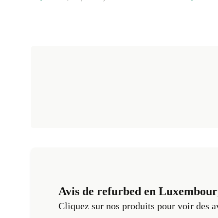
Avis de refurbed en Luxembour
Cliquez sur nos produits pour voir des a