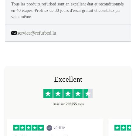
Tous les produits refurbed sont en excellent état et reconditionnés
en 40 étapes. Profitez de 30 jours d'essai gratuit et constatez par
vous-même.
service@refurbed.lu
Excellent
Basé sur
205555 avis
vérifié