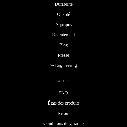
Durabilité
Qualité
À propos
Recrutement
Blog
Presse
↪ Engineering
AIDE
FAQ
États des produits
Retour
Conditions de garantie