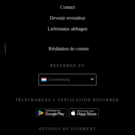
Contact
Devenir revendeur
Lieferstatus abfragen
Résiliation de contrat
REFURBED EN
Luxembourg
TÉLÉCHARGEZ L'APPLICATION REFURBED
OPTIONS DE PAIEMENT