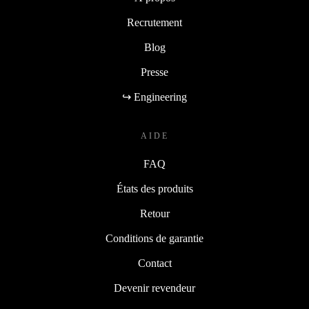
Recrutement
Blog
Presse
↪ Engineering
AIDE
FAQ
États des produits
Retour
Conditions de garantie
Contact
Devenir revendeur