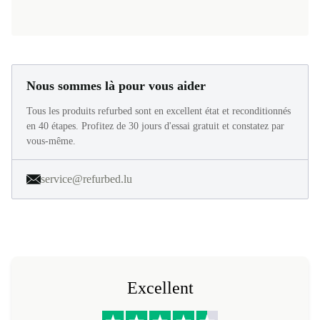
Nous sommes là pour vous aider
Tous les produits refurbed sont en excellent état et reconditionnés
en 40 étapes. Profitez de 30 jours d'essai gratuit et constatez par
vous-même.
service@refurbed.lu
Excellent