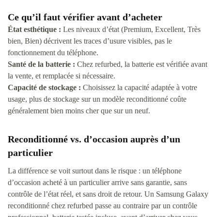
Ce qu’il faut vérifier avant d’acheter
État esthétique :
Les niveaux d’état (Premium, Excellent, Très
bien, Bien) décrivent les traces d’usure visibles, pas le
fonctionnement du téléphone.
Santé de la batterie :
Chez refurbed, la batterie est vérifiée avant
la vente, et remplacée si nécessaire.
Capacité de stockage :
Choisissez la capacité adaptée à votre
usage, plus de stockage sur un modèle reconditionné coûte
généralement bien moins cher que sur un neuf.
Reconditionné vs. d’occasion auprès d’un
particulier
La différence se voit surtout dans le risque : un téléphone
d’occasion acheté à un particulier arrive sans garantie, sans
contrôle de l’état réel, et sans droit de retour. Un Samsung Galaxy
reconditionné chez refurbed passe au contraire par un contrôle