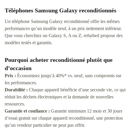
Téléphones Samsung Galaxy reconditionnés
Un téléphone Samsung Galaxy reconditionné offre les mêmes
performances qu’un modèle neuf, à un prix nettement inférieur.
Que vous cherchiez un Galaxy S, A ou Z, refurbed propose des
modèles testés et garantis.
Pourquoi acheter reconditionné plutôt que
d’occasion
Prix :
Économisez jusqu’à 40%* vs. neuf, sans compromis sur
les performances.
Durabilité :
Chaque appareil bénéficie d’une seconde vie, ce qui
réduit les déchets électroniques et la demande de nouvelles
ressources.
Garantie et confiance :
Garantie minimum 12 mois et 30 jours
d’essai gratuit sur chaque appareil reconditionné, une protection
qu’un vendeur particulier ne peut pas offrir.