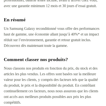
professionnel, batterie testée incluse, avant d’arriver chez vous,
avec une garantie minimum 12 mois et 30 jours d’essai gratuit.
En résumé
Un Samsung Galaxy reconditionné vous offre des performances
haut de gamme, une économie allant jusqu’à 40%* et un impact
réduit sur l’environnement, garantie et retour gratuit inclus.
Découvrez dès maintenant toute la gamme.
Comment classer nos produits?
Nous classons nos produits en fonction du prix, du stock et des
articles les plus vendus. Les offres sont basées sur la meilleure
valeur pour les clients, y compris des facteurs tels que la qualité
du produit, le prix et la disponibilité du produit. En contrôlant
continuellement ces facteurs, nous nous assurons que les clients
ont accès aux meilleurs produits possibles aux prix les plus
compétitifs.