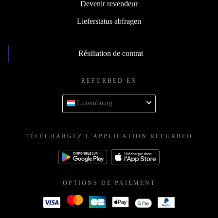
Devenir revendeur
Lieferstatus abfragen
Résiliation de contrat
REFURBED EN
Luxembourg
TÉLÉCHARGEZ L'APPLICATION REFURBED
OPTIONS DE PAIEMENT