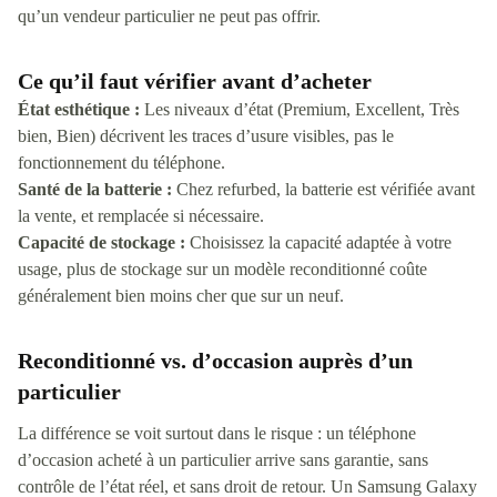
qu’un vendeur particulier ne peut pas offrir.
Ce qu’il faut vérifier avant d’acheter
État esthétique :
Les niveaux d’état (Premium, Excellent, Très
bien, Bien) décrivent les traces d’usure visibles, pas le
fonctionnement du téléphone.
Santé de la batterie :
Chez refurbed, la batterie est vérifiée avant
la vente, et remplacée si nécessaire.
Capacité de stockage :
Choisissez la capacité adaptée à votre
usage, plus de stockage sur un modèle reconditionné coûte
généralement bien moins cher que sur un neuf.
Reconditionné vs. d’occasion auprès d’un
particulier
La différence se voit surtout dans le risque : un téléphone
d’occasion acheté à un particulier arrive sans garantie, sans
contrôle de l’état réel, et sans droit de retour. Un Samsung Galaxy