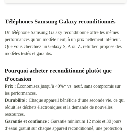
Téléphones Samsung Galaxy reconditionnés
Un téléphone Samsung Galaxy reconditionné offre les mêmes
performances qu’un modèle neuf, à un prix nettement inférieur.
Que vous cherchiez un Galaxy S, A ou Z, refurbed propose des
modèles testés et garantis.
Pourquoi acheter reconditionné plutôt que
d’occasion
Prix :
Économisez jusqu’à 40%* vs. neuf, sans compromis sur
les performances.
Durabilité :
Chaque appareil bénéficie d’une seconde vie, ce qui
réduit les déchets électroniques et la demande de nouvelles
ressources.
Garantie et confiance :
Garantie minimum 12 mois et 30 jours
d’essai gratuit sur chaque appareil reconditionné, une protection