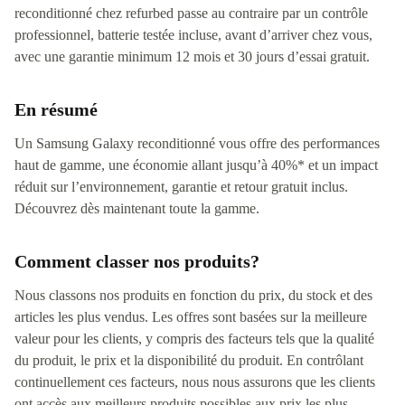
reconditionné chez refurbed passe au contraire par un contrôle
professionnel, batterie testée incluse, avant d’arriver chez vous,
avec une garantie minimum 12 mois et 30 jours d’essai gratuit.
En résumé
Un Samsung Galaxy reconditionné vous offre des performances
haut de gamme, une économie allant jusqu’à 40%* et un impact
réduit sur l’environnement, garantie et retour gratuit inclus.
Découvrez dès maintenant toute la gamme.
Comment classer nos produits?
Nous classons nos produits en fonction du prix, du stock et des
articles les plus vendus. Les offres sont basées sur la meilleure
valeur pour les clients, y compris des facteurs tels que la qualité
du produit, le prix et la disponibilité du produit. En contrôlant
continuellement ces facteurs, nous nous assurons que les clients
ont accès aux meilleurs produits possibles aux prix les plus