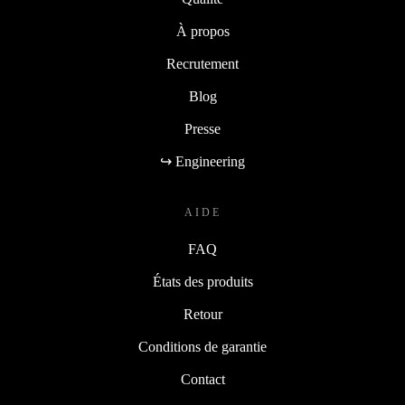
À propos
Recrutement
Blog
Presse
↪ Engineering
AIDE
FAQ
États des produits
Retour
Conditions de garantie
Contact