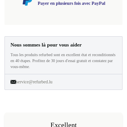
Payer en plusieurs fois avec PayPal
Nous sommes là pour vous aider
Tous les produits refurbed sont en excellent état et reconditionnés
en 40 étapes. Profitez de 30 jours d'essai gratuit et constatez par
vous-même.
service@refurbed.lu
Excellent