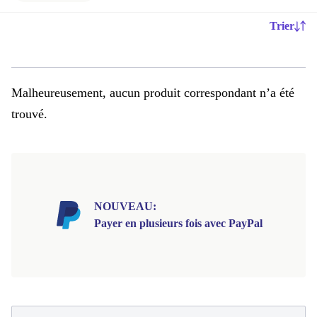
Trier
Malheureusement, aucun produit correspondant n’a été
trouvé.
NOUVEAU:
Payer en plusieurs fois avec PayPal