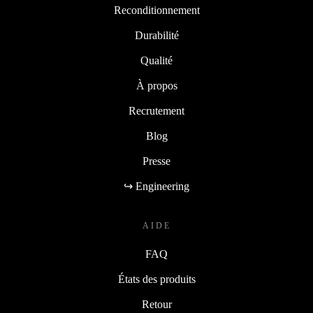
Reconditionnement
Durabilité
Qualité
À propos
Recrutement
Blog
Presse
↪ Engineering
AIDE
FAQ
États des produits
Retour