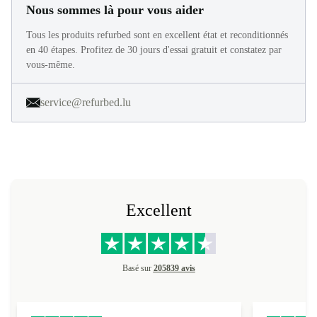
Nous sommes là pour vous aider
Tous les produits refurbed sont en excellent état et reconditionnés
en 40 étapes. Profitez de 30 jours d'essai gratuit et constatez par
vous-même.
service@refurbed.lu
Excellent
Basé sur
205839 avis