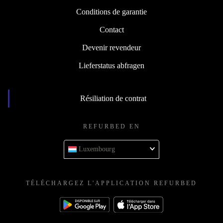
Conditions de garantie
Contact
Devenir revendeur
Lieferstatus abfragen
Résiliation de contrat
REFURBED EN
Luxembourg
TÉLÉCHARGEZ L'APPLICATION REFURBED