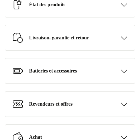
État des produits
Livraison, garantie et retour
Batteries et accessoires
Revendeurs et offres
Achat