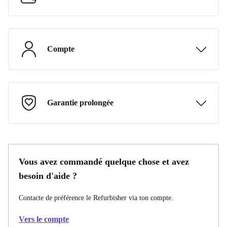
Compte
Garantie prolongée
Vous avez commandé quelque chose et avez
besoin d'aide ?
Contacte de préférence le Refurbisher via ton compte.
Vers le compte