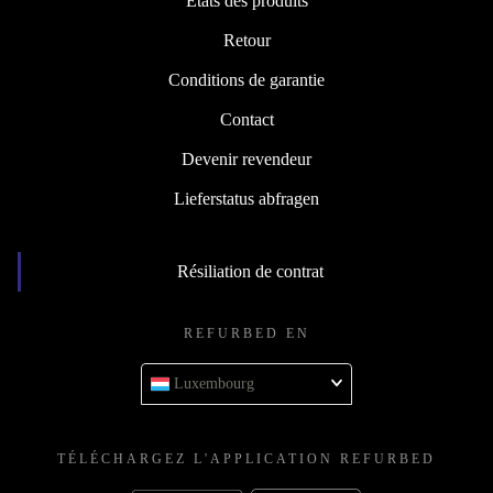
États des produits
Retour
Conditions de garantie
Contact
Devenir revendeur
Lieferstatus abfragen
Résiliation de contrat
REFURBED EN
Luxembourg
TÉLÉCHARGEZ L'APPLICATION REFURBED