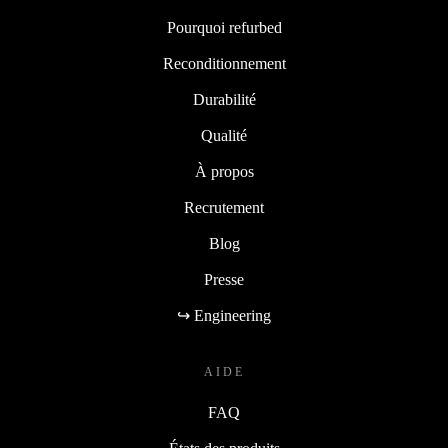
Pourquoi refurbed
Reconditionnement
Durabilité
Qualité
À propos
Recrutement
Blog
Presse
↪ Engineering
AIDE
FAQ