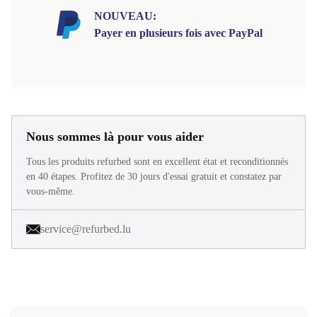
NOUVEAU:
Payer en plusieurs fois avec PayPal
Nous sommes là pour vous aider
Tous les produits refurbed sont en excellent état et reconditionnés
en 40 étapes. Profitez de 30 jours d'essai gratuit et constatez par
vous-même.
service@refurbed.lu