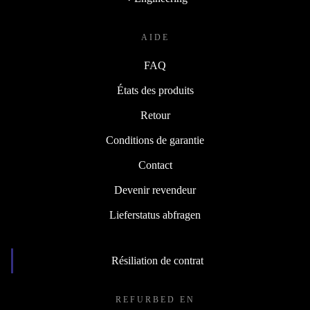
AIDE
FAQ
États des produits
Retour
Conditions de garantie
Contact
Devenir revendeur
Lieferstatus abfragen
Résiliation de contrat
REFURBED EN