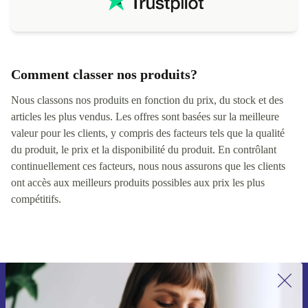
Comment classer nos produits?
Nous classons nos produits en fonction du prix, du stock et des
articles les plus vendus. Les offres sont basées sur la meilleure
valeur pour les clients, y compris des facteurs tels que la qualité
du produit, le prix et la disponibilité du produit. En contrôlant
continuellement ces facteurs, nous nous assurons que les clients
ont accès aux meilleurs produits possibles aux prix les plus
compétitifs.
Recevoir offres et infos de refurbed