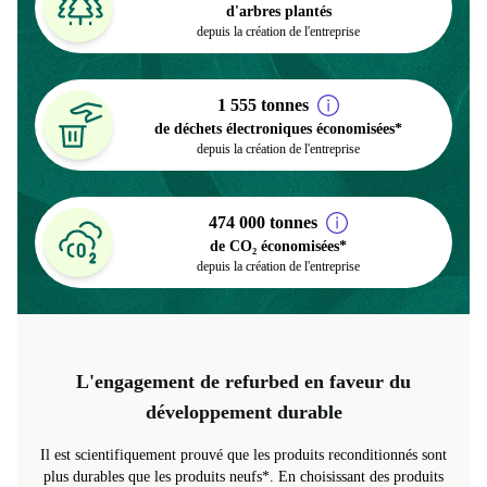
> 6,6 millions
d'arbres plantés
depuis la création de l'entreprise
1 555 tonnes
de déchets électroniques économisées*
depuis la création de l'entreprise
474 000 tonnes
de CO₂ économisées*
depuis la création de l'entreprise
L'engagement de refurbed en faveur du
développement durable