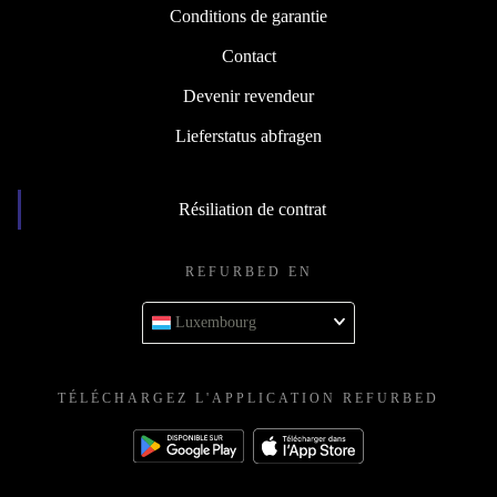
Retour
Conditions de garantie
Contact
Devenir revendeur
Lieferstatus abfragen
Résiliation de contrat
REFURBED EN
Luxembourg
TÉLÉCHARGEZ L'APPLICATION REFURBED