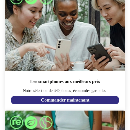
Les smartphones aux meilleurs prix
Notre sélection de téléphones, économies garanties.
Commander maintenant