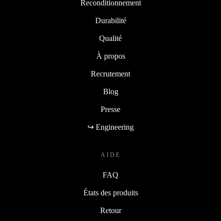
Pourquoi refurbed
Reconditionnement
Durabilité
Qualité
À propos
Recrutement
Blog
Presse
↪ Engineering
AIDE
FAQ
États des produits