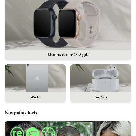
Montres connectées Apple
iPads
AirPods
Nos points forts