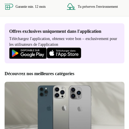
Garantie min. 12 mois
Tu préserves l'environnement
Offres exclusives uniquement dans l'application
Téléchargez l'application, obtenez votre bon – exclusivement pour
les utilisateurs de l'application
Découvrez nos meilleures catégories