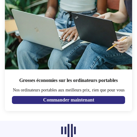
Grosses économies sur les ordinateurs portables
Nos ordinateurs portables aux meilleurs prix, rien que pour vous
Commander maintenant
Les produits recommandés dans d'autres
catégories ne se chargent pas pour le