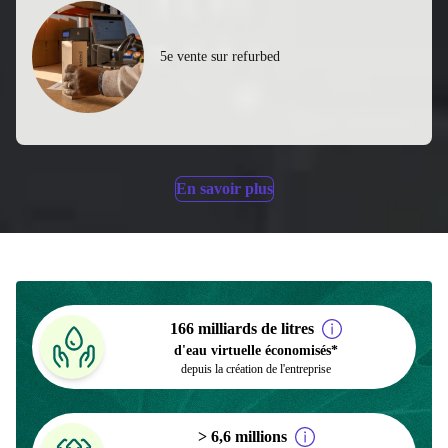
5e vente sur refurbed
En savoir plus
166 milliards de litres
d'eau virtuelle économisés*
depuis la création de l'entreprise