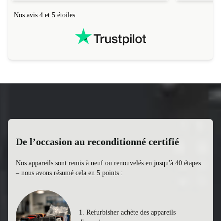
Nos avis 4 et 5 étoiles
De l’occasion au reconditionné certifié
Nos appareils sont remis à neuf ou renouvelés en jusqu'à 40 étapes
– nous avons résumé cela en 5 points :