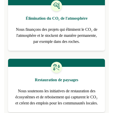
Élimination du CO₂ de l'atmosphère
Nous finançons des projets qui éliminent le CO₂ de
l'atmosphère et le stockent de manière permanente,
par exemple dans des roches.
Restauration de paysages
Nous soutenons les initiatives de restauration des
écosystèmes et de reboisement qui capturent le CO₂
et créent des emplois pour les communautés locales.