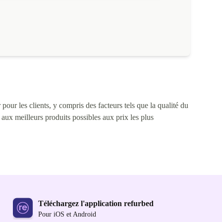
pour les clients, y compris des facteurs tels que la qualité du
s aux meilleurs produits possibles aux prix les plus
Téléchargez l'application refurbed
Pour iOS et Android