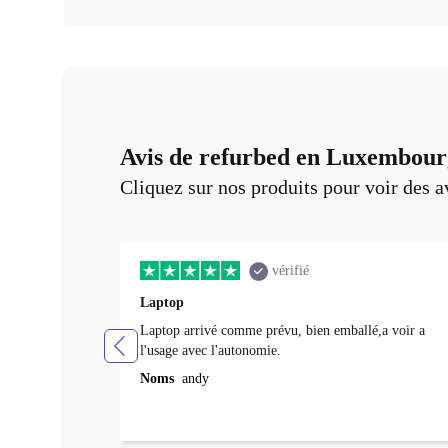
Avis de refurbed en Luxembour
Cliquez sur nos produits pour voir des a
vérifié
Laptop
Laptop arrivé comme prévu, bien emballé,a voir a
l'usage avec l'autonomie.
Noms
andy