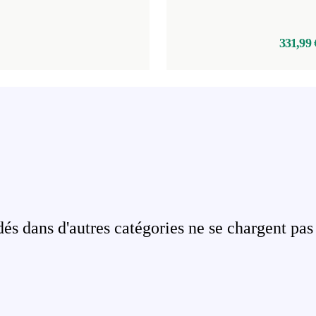
331,99 
s dans d'autres catégories ne se chargent pas