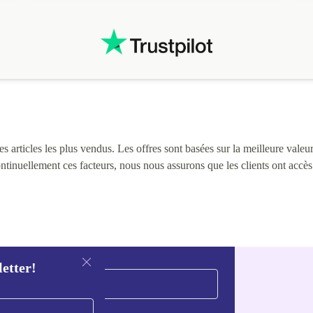
 articles les plus vendus. Les offres sont basées sur la meilleure valeur 
continuellement ces facteurs, nous nous assurons que les clients ont accè
letter!