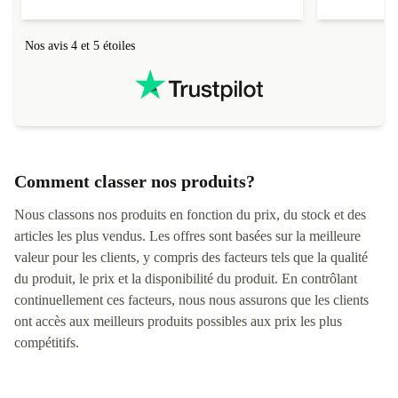
Nos avis 4 et 5 étoiles
Comment classer nos produits?
Nous classons nos produits en fonction du prix, du stock et des
articles les plus vendus. Les offres sont basées sur la meilleure
valeur pour les clients, y compris des facteurs tels que la qualité
du produit, le prix et la disponibilité du produit. En contrôlant
continuellement ces facteurs, nous nous assurons que les clients
ont accès aux meilleurs produits possibles aux prix les plus
compétitifs.