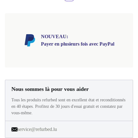
NOUVEAU:
Payer en plusieurs fois avec PayPal
Nous sommes là pour vous aider
Tous les produits refurbed sont en excellent état et reconditionnés
en 40 étapes. Profitez de 30 jours d'essai gratuit et constatez par
vous-même.
service@refurbed.lu