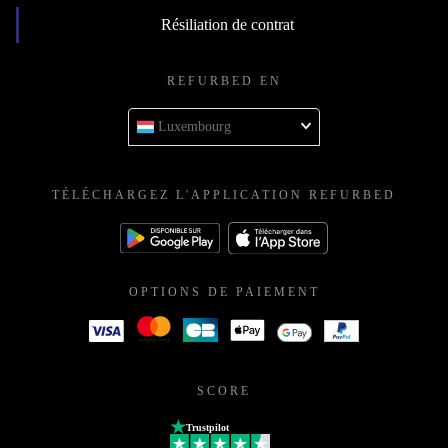
Résiliation de contrat
REFURBED EN
Luxembourg
TÉLÉCHARGEZ L'APPLICATION REFURBED
OPTIONS DE PAIEMENT
SCORE
Trustpilot