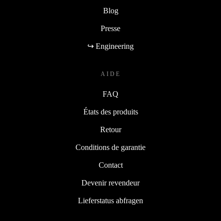
Blog
Presse
↪ Engineering
AIDE
FAQ
États des produits
Retour
Conditions de garantie
Contact
Devenir revendeur
Lieferstatus abfragen