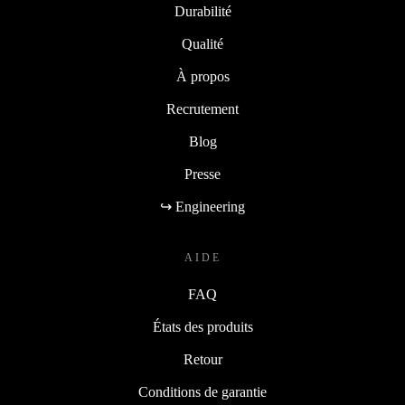
Durabilité
Qualité
À propos
Recrutement
Blog
Presse
↪ Engineering
AIDE
FAQ
États des produits
Retour
Conditions de garantie