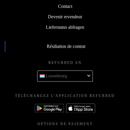
Contact
Devenir revendeur
Lieferstatus abfragen
Résiliation de contrat
REFURBED EN
Luxembourg
TÉLÉCHARGEZ L'APPLICATION REFURBED
OPTIONS DE PAIEMENT