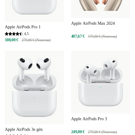
Apple AirPods Max 2024
Apple AirPods Pro 1
4,5
407,67 €
579,00 € (Nouveau)
108,00 €
279,00 € (Nouveau)
Apple AirPods Pro 3
Apple AirPods 3e gén.
249,00 €
279,00 € (Nouveau)