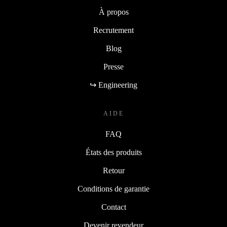
À propos
Recrutement
Blog
Presse
↪ Engineering
AIDE
FAQ
États des produits
Retour
Conditions de garantie
Contact
Devenir revendeur