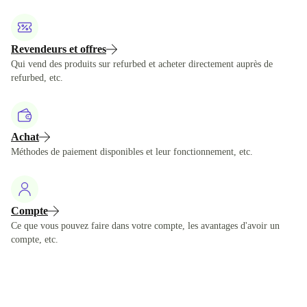
Revendeurs et offres
Qui vend des produits sur refurbed et acheter directement auprès de
refurbed, etc.
Achat
Méthodes de paiement disponibles et leur fonctionnement, etc.
Compte
Ce que vous pouvez faire dans votre compte, les avantages d'avoir un
compte, etc.