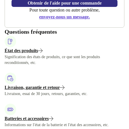
Obtenir de l'aide pour une commande
Pour toute question ou autre problème,
envoyez-nous un message.
Questions fréquentes
État des produits
Signification des états de produits, ce que sont les produits
reconditionnés, etc.
Livraison, garantie et retour
Livraison, essai de 30 jours, retours, garanties, etc.
Batteries et accessoires
Informations sur l'état de la batterie et l'état des accessoires, etc.