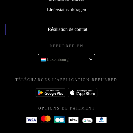
Lieferstatus abfragen
Résiliation de contrat
REFURBED EN
Luxembourg
TÉLÉCHARGEZ L'APPLICATION REFURBED
OPTIONS DE PAIEMENT