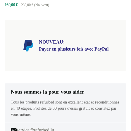
169,00 €
239,00 € (Nouveau)
NOUVEAU:
Payer en plusieurs fois avec PayPal
Nous sommes là pour vous aider
Tous les produits refurbed sont en excellent état et reconditionnés
en 40 étapes. Profitez de 30 jours d'essai gratuit et constatez par
vous-même.
service@refurbed.lu