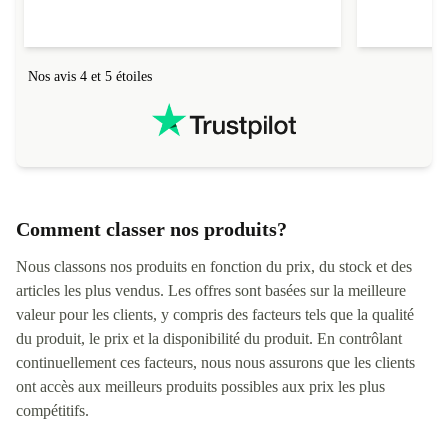
Nos avis 4 et 5 étoiles
Comment classer nos produits?
Nous classons nos produits en fonction du prix, du stock et des
articles les plus vendus. Les offres sont basées sur la meilleure
valeur pour les clients, y compris des facteurs tels que la qualité
du produit, le prix et la disponibilité du produit. En contrôlant
continuellement ces facteurs, nous nous assurons que les clients
ont accès aux meilleurs produits possibles aux prix les plus
compétitifs.