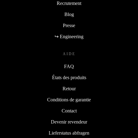
Recrutement
Blog
Presse
↪ Engineering
AIDE
FAQ
États des produits
Retour
Conditions de garantie
Contact
Devenir revendeur
Lieferstatus abfragen