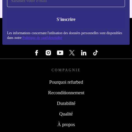
S'inscrire
REFURBED LUXEMBOURG - RETHINK NEW.
Les informations concernant l'utilisation des données personnelles sont disponibles
dans notre
Politique de confidentialité
SUIVEZ-NOUS
COMPAGNIE
Pourquoi refurbed
Reconditionnement
Durabilité
Qualité
À propos