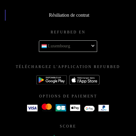
Résiliation de contrat
REFURBED EN
Luxembourg
TÉLÉCHARGEZ L'APPLICATION REFURBED
OPTIONS DE PAIEMENT
SCORE