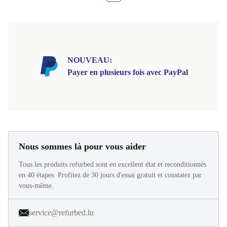
NOUVEAU:
Payer en plusieurs fois avec PayPal
Nous sommes là pour vous aider
Tous les produits refurbed sont en excellent état et reconditionnés
en 40 étapes. Profitez de 30 jours d'essai gratuit et constatez par
vous-même.
service@refurbed.lu