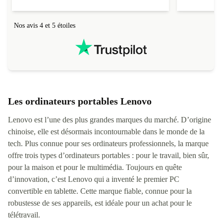
Nos avis 4 et 5 étoiles
Les ordinateurs portables Lenovo
Lenovo est l’une des plus grandes marques du marché. D’origine
chinoise, elle est désormais incontournable dans le monde de la
tech. Plus connue pour ses ordinateurs professionnels, la marque
offre trois types d’ordinateurs portables : pour le travail, bien sûr,
pour la maison et pour le multimédia. Toujours en quête
d’innovation, c’est Lenovo qui a inventé le premier PC
convertible en tablette. Cette marque fiable, connue pour la
robustesse de ses appareils, est idéale pour un achat pour le
télétravail.