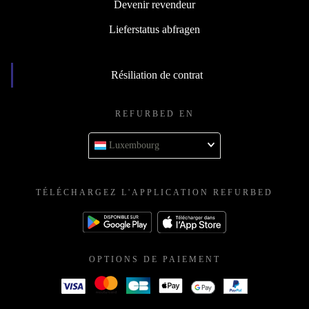
Devenir revendeur
Lieferstatus abfragen
Résiliation de contrat
REFURBED EN
Luxembourg
TÉLÉCHARGEZ L'APPLICATION REFURBED
OPTIONS DE PAIEMENT