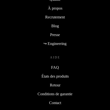
À propos
Recrutement
Blog
Presse
↪ Engineering
AIDE
FAQ
États des produits
Retour
Conditions de garantie
Contact