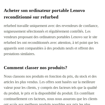
Acheter son ordinateur portable Lenovo
reconditionné sur refurbed
refurbed travaille uniquement avec des revendeurs de confiance,
soigneusement sélectionnés et régulièrement contrôlés. Les
vendeurs proposant des ordinateurs portables Lenovo sur le site
refurbed les ont reconditionnés avec attention, à tel point que les
appareils sont comparables à des produits neufs et offrent des
prestations similaires.
Comment classer nos produits?
Nous classons nos produits en fonction du prix, du stock et des
articles les plus vendus. Les offres sont basées sur la meilleure
valeur pour les clients, y compris des facteurs tels que la qualité
du produit, le prix et la disponibilité du produit. En contrôlant
continuellement ces facteurs, nous nous assurons que les clients
ont accès aux meilleurs produits possibles aux prix les plus