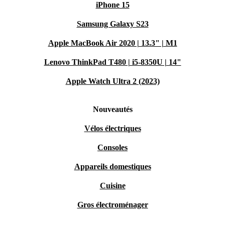
iPhone 15
Samsung Galaxy S23
Apple MacBook Air 2020 | 13.3" | M1
Lenovo ThinkPad T480 | i5-8350U | 14"
Apple Watch Ultra 2 (2023)
Nouveautés
Vélos électriques
Consoles
Appareils domestiques
Cuisine
Gros électroménager