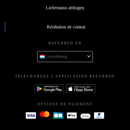
Lieferstatus abfragen
Résiliation de contrat
REFURBED EN
Luxembourg
TÉLÉCHARGEZ L'APPLICATION REFURBED
OPTIONS DE PAIEMENT