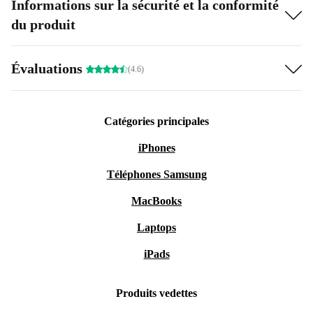
Informations sur la sécurité et la conformité
du produit
Évaluations
(4.6)
Catégories principales
iPhones
Téléphones Samsung
MacBooks
Laptops
iPads
Produits vedettes