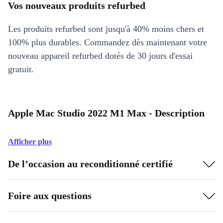
Vos nouveaux produits refurbed
Les produits refurbed sont jusqu'à 40% moins chers et
100% plus durables. Commandez dès maintenant votre
nouveau appareil refurbed dotés de 30 jours d'essai
gratuit.
Apple Mac Studio 2022 M1 Max - Description
Afficher plus
De l’occasion au reconditionné certifié
Foire aux questions