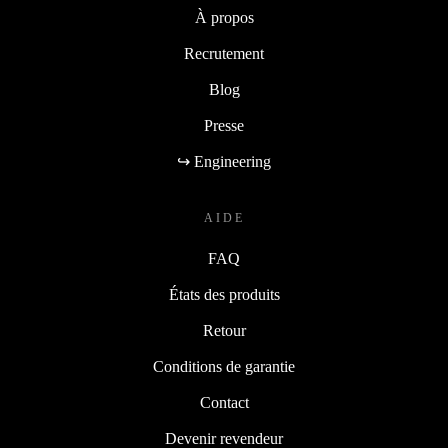
À propos
Recrutement
Blog
Presse
↪ Engineering
AIDE
FAQ
États des produits
Retour
Conditions de garantie
Contact
Devenir revendeur