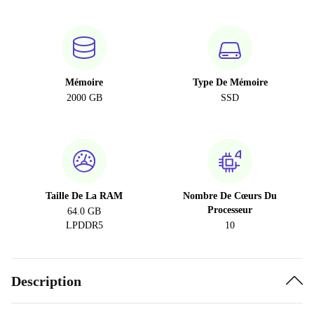
Mémoire
Type De Mémoire
2000 GB
SSD
Taille De La RAM
Nombre De Cœurs Du
Processeur
64.0 GB
LPDDR5
10
Description