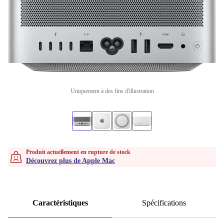
Uniquement à des fins d'illustration
Produit actuellement en rupture de stock
Découvrez plus de Apple Mac
Caractéristiques
Spécifications