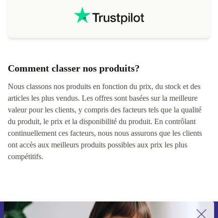
Comment classer nos produits?
Nous classons nos produits en fonction du prix, du stock et des
articles les plus vendus. Les offres sont basées sur la meilleure
valeur pour les clients, y compris des facteurs tels que la qualité
du produit, le prix et la disponibilité du produit. En contrôlant
continuellement ces facteurs, nous nous assurons que les clients
ont accès aux meilleurs produits possibles aux prix les plus
compétitifs.