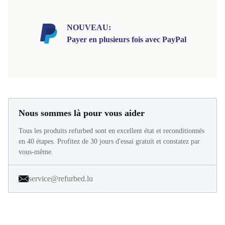
NOUVEAU:
Payer en plusieurs fois avec PayPal
Nous sommes là pour vous aider
Tous les produits refurbed sont en excellent état et reconditionnés
en 40 étapes. Profitez de 30 jours d'essai gratuit et constatez par
vous-même.
service@refurbed.lu