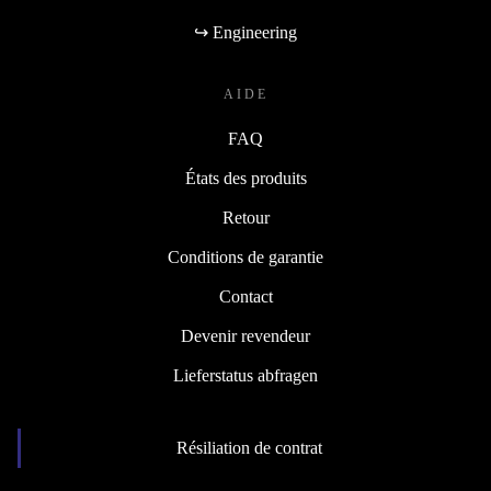
↪ Engineering
AIDE
FAQ
États des produits
Retour
Conditions de garantie
Contact
Devenir revendeur
Lieferstatus abfragen
Résiliation de contrat