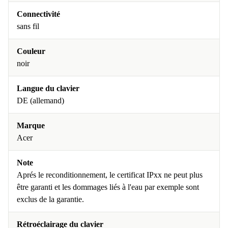
Connectivité
sans fil
Couleur
noir
Langue du clavier
DE (allemand)
Marque
Acer
Note
Aprés le reconditionnement, le certificat IPxx ne peut plus
être garanti et les dommages liés à l'eau par exemple sont
exclus de la garantie.
Rétroéclairage du clavier