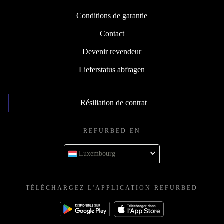
Conditions de garantie
Contact
Devenir revendeur
Lieferstatus abfragen
Résiliation de contrat
REFURBED EN
Luxembourg
TÉLÉCHARGEZ L'APPLICATION REFURBED