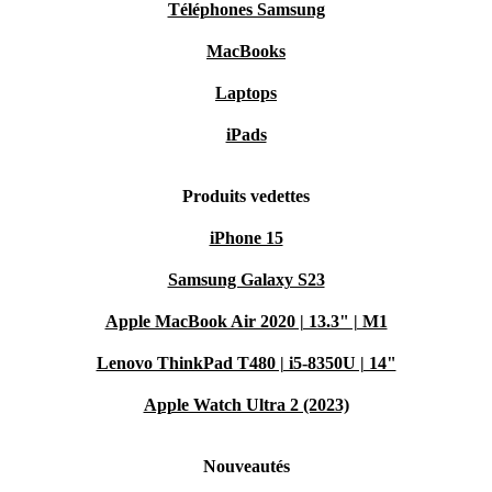
Téléphones Samsung
MacBooks
Laptops
iPads
Produits vedettes
iPhone 15
Samsung Galaxy S23
Apple MacBook Air 2020 | 13.3" | M1
Lenovo ThinkPad T480 | i5-8350U | 14"
Apple Watch Ultra 2 (2023)
Nouveautés