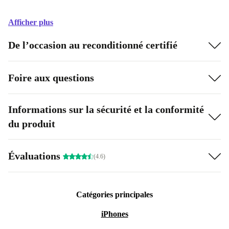
Afficher plus
De l’occasion au reconditionné certifié
Foire aux questions
Informations sur la sécurité et la conformité
du produit
Évaluations
(4.6)
Catégories principales
iPhones