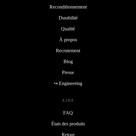
Reconditionnement
Durabilité
Qualité
À propos
Recrutement
Blog
Presse
↪ Engineering
AIDE
FAQ
États des produits
Retour