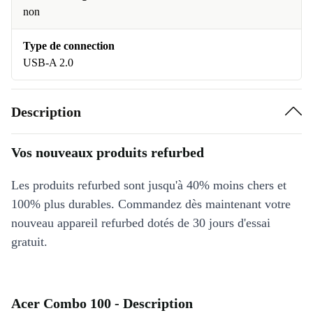
non
Type de connection
USB-A 2.0
Description
Vos nouveaux produits refurbed
Les produits refurbed sont jusqu'à 40% moins chers et
100% plus durables. Commandez dès maintenant votre
nouveau appareil refurbed dotés de 30 jours d'essai
gratuit.
Acer Combo 100 - Description