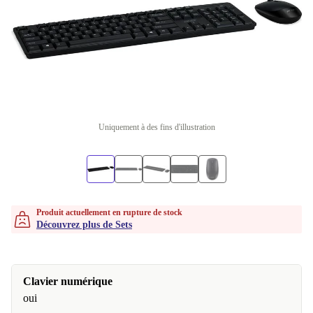
Uniquement à des fins d'illustration
Produit actuellement en rupture de stock
Découvrez plus de Sets
Clavier numérique
oui