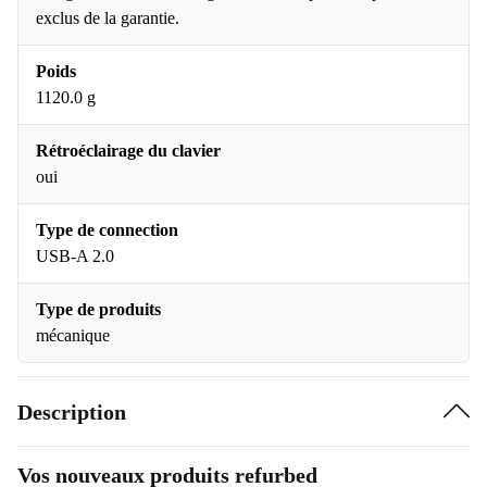
exclus de la garantie.
Poids
1120.0 g
Rétroéclairage du clavier
oui
Type de connection
USB-A 2.0
Type de produits
mécanique
Description
Vos nouveaux produits refurbed