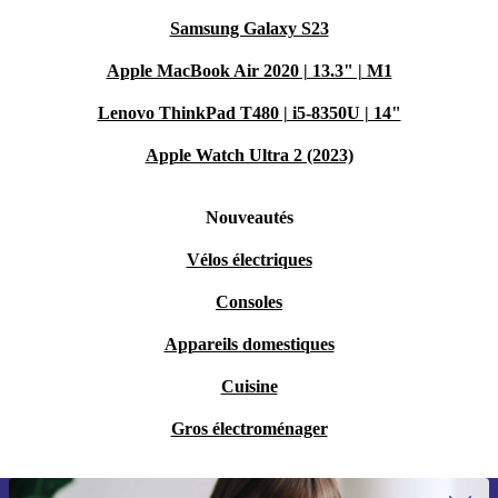
Samsung Galaxy S23
Apple MacBook Air 2020 | 13.3" | M1
Lenovo ThinkPad T480 | i5-8350U | 14"
Apple Watch Ultra 2 (2023)
Nouveautés
Vélos électriques
Consoles
Appareils domestiques
Cuisine
Gros électroménager