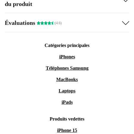
du produit
Évaluations
(4.6)
Catégories principales
iPhones
Téléphones Samsung
MacBooks
Laptops
iPads
Produits vedettes
iPhone 15