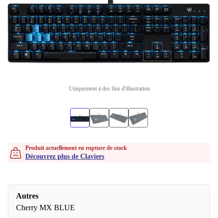
Uniquement à des fins d'illustration
Produit actuellement en rupture de stock
Découvrez plus de Claviers
Autres
Cherry MX BLUE