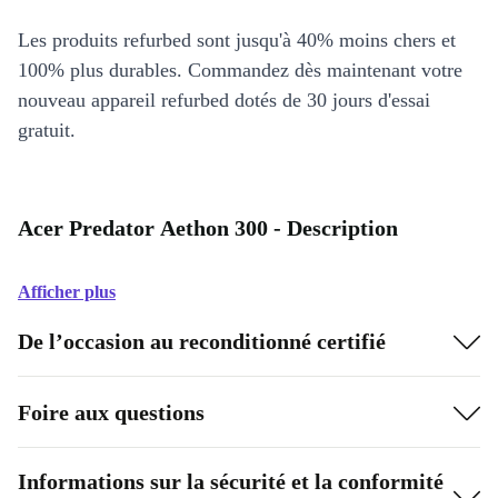
Les produits refurbed sont jusqu'à 40% moins chers et
100% plus durables. Commandez dès maintenant votre
nouveau appareil refurbed dotés de 30 jours d'essai
gratuit.
Acer Predator Aethon 300 - Description
Afficher plus
De l’occasion au reconditionné certifié
Foire aux questions
Informations sur la sécurité et la conformité