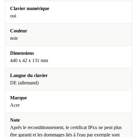
Clavier numérique
oui
Couleur
noir
Dimensions
440 x 42 x 131 mm
Langue du clavier
DE (allemand)
Marque
Acer
Note
Aprés le reconditionnement, le certificat IPxx ne peut plus
être garanti et les dommages liés à l'eau par exemple sont