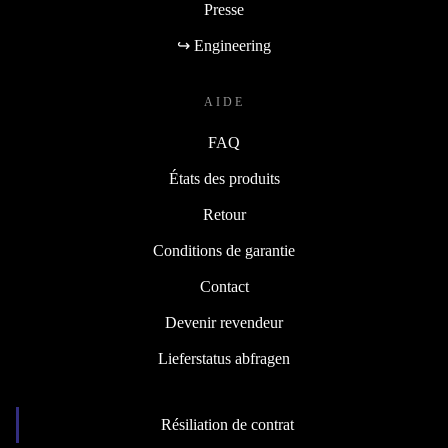
Presse
↪ Engineering
AIDE
FAQ
États des produits
Retour
Conditions de garantie
Contact
Devenir revendeur
Lieferstatus abfragen
Résiliation de contrat