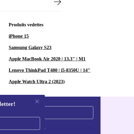
Produits vedettes
iPhone 15
Samsung Galaxy S23
Apple MacBook Air 2020 | 13.3" | M1
Lenovo ThinkPad T480 | i5-8350U | 14"
Apple Watch Ultra 2 (2023)
letter!
S'inscrire