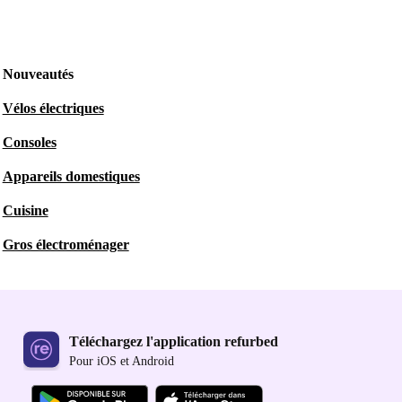
Nouveautés
Vélos électriques
Consoles
Appareils domestiques
Cuisine
Gros électroménager
Téléchargez l'application refurbed
Pour iOS et Android