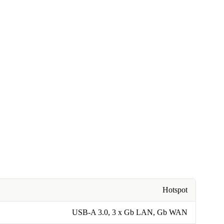
Hotspot
USB-A 3.0, 3 x Gb LAN, Gb WAN