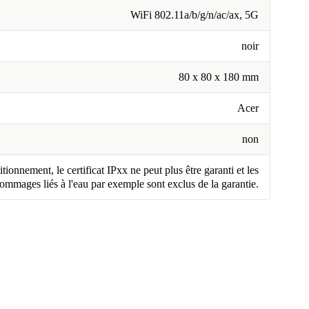
WiFi 802.11a/b/g/n/ac/ax, 5G
noir
80 x 80 x 180 mm
Acer
non
tionnement, le certificat IPxx ne peut plus être garanti et les
ommages liés à l'eau par exemple sont exclus de la garantie.