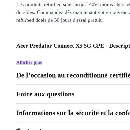
Les produits refurbed sont jusqu'à 40% moins chers 
durables. Commandez dès maintenant votre nouveau 
refurbed dotés de 30 jours d'essai gratuit.
Acer Predator Connect X5 5G CPE - Descript
Afficher plus
De l’occasion au reconditionné certifi
Foire aux questions
Informations sur la sécurité et la con