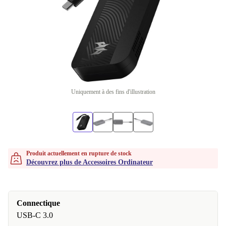
Uniquement à des fins d'illustration
Produit actuellement en rupture de stock
Découvrez plus de Accessoires Ordinateur
Connectique
USB-C 3.0