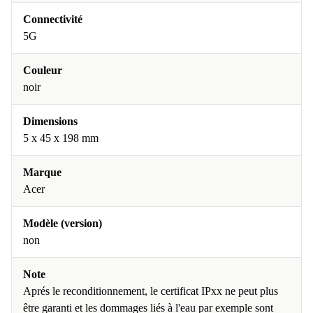
Connectivité
5G
Couleur
noir
Dimensions
5 x 45 x 198 mm
Marque
Acer
Modèle (version)
non
Note
Aprés le reconditionnement, le certificat IPxx ne peut plus
être garanti et les dommages liés à l'eau par exemple sont