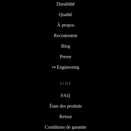
Durabilité
Qualité
À propos
Recrutement
Blog
Presse
↪ Engineering
AIDE
FAQ
États des produits
Retour
Conditions de garantie