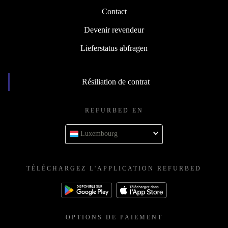
Contact
Devenir revendeur
Lieferstatus abfragen
Résiliation de contrat
REFURBED EN
Luxembourg
TÉLÉCHARGEZ L'APPLICATION REFURBED
OPTIONS DE PAIEMENT