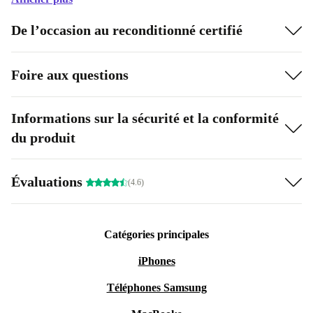
De l’occasion au reconditionné certifié
Foire aux questions
Informations sur la sécurité et la conformité
du produit
Évaluations
(4.6)
Catégories principales
iPhones
Téléphones Samsung