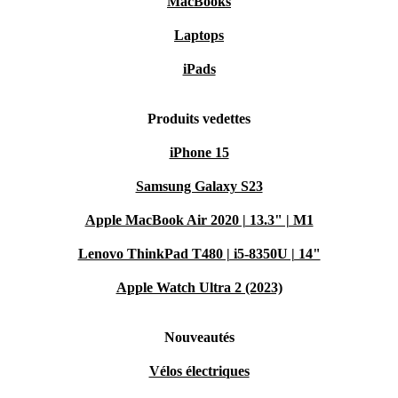
MacBooks
Laptops
iPads
Produits vedettes
iPhone 15
Samsung Galaxy S23
Apple MacBook Air 2020 | 13.3" | M1
Lenovo ThinkPad T480 | i5-8350U | 14"
Apple Watch Ultra 2 (2023)
Nouveautés
Vélos électriques