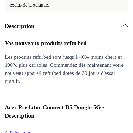
exclus de la garantie.
Description
Vos nouveaux produits refurbed
Les produits refurbed sont jusqu'à 40% moins chers et
100% plus durables. Commandez dès maintenant votre
nouveau appareil refurbed dotés de 30 jours d'essai
gratuit.
Acer Predator Connect D5 Dongle 5G -
Description
Afficher plus