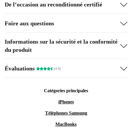
De l’occasion au reconditionné certifié
Foire aux questions
Informations sur la sécurité et la conformité
du produit
Évaluations
(4.6)
Catégories principales
iPhones
Téléphones Samsung
MacBooks