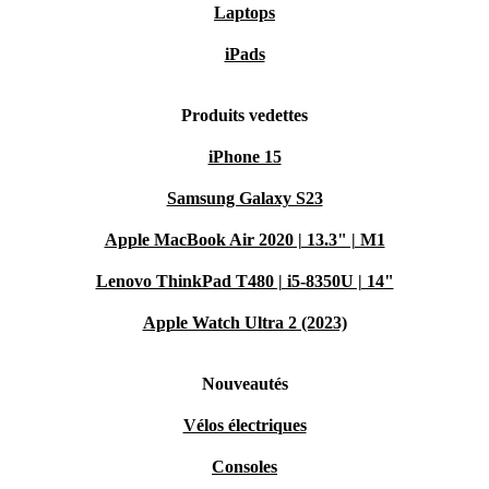
Laptops
iPads
Produits vedettes
iPhone 15
Samsung Galaxy S23
Apple MacBook Air 2020 | 13.3" | M1
Lenovo ThinkPad T480 | i5-8350U | 14"
Apple Watch Ultra 2 (2023)
Nouveautés
Vélos électriques
Consoles