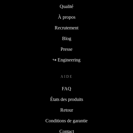
Qualité
À propos
Recrutement
Blog
Presse
↪ Engineering
AIDE
FAQ
États des produits
Retour
Conditions de garantie
Contact