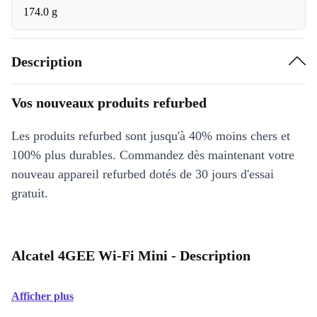
174.0 g
Description
Vos nouveaux produits refurbed
Les produits refurbed sont jusqu'à 40% moins chers et
100% plus durables. Commandez dès maintenant votre
nouveau appareil refurbed dotés de 30 jours d'essai
gratuit.
Alcatel 4GEE Wi-Fi Mini - Description
Afficher plus