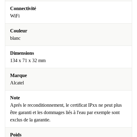
Connectivité
WiFi
Couleur
blanc
Dimensions
134 x 71 x 32 mm
Marque
Alcatel
Note
Aprés le reconditionnement, le certificat IPxx ne peut plus
être garanti et les dommages liés à l'eau par exemple sont
exclus de la garantie.
Poids