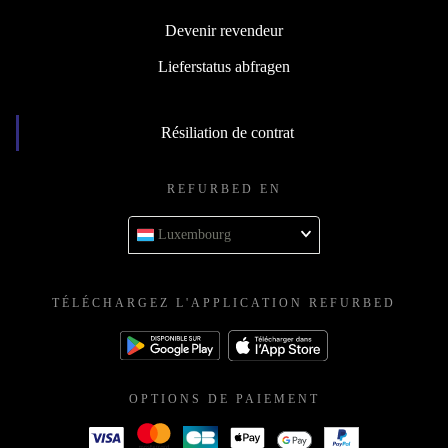
Devenir revendeur
Lieferstatus abfragen
Résiliation de contrat
REFURBED EN
Luxembourg
TÉLÉCHARGEZ L'APPLICATION REFURBED
OPTIONS DE PAIEMENT