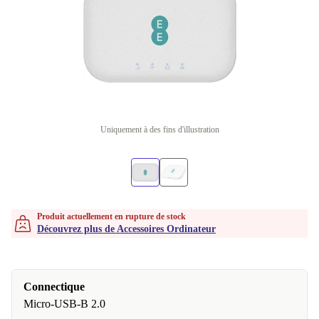
Uniquement à des fins d'illustration
Produit actuellement en rupture de stock
Découvrez plus de Accessoires Ordinateur
Connectique
Micro-USB-B 2.0