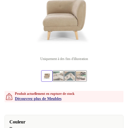
Uniquement à des fins d'illustration
Produit actuellement en rupture de stock
Découvrez plus de Meubles
Couleur