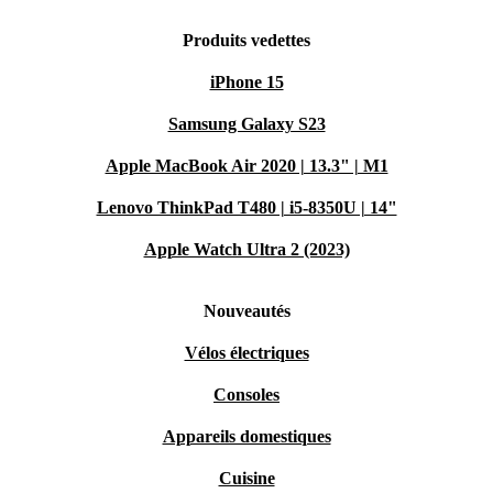
Produits vedettes
iPhone 15
Samsung Galaxy S23
Apple MacBook Air 2020 | 13.3" | M1
Lenovo ThinkPad T480 | i5-8350U | 14"
Apple Watch Ultra 2 (2023)
Nouveautés
Vélos électriques
Consoles
Appareils domestiques
Cuisine