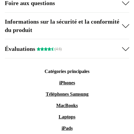
Foire aux questions
Informations sur la sécurité et la conformité
du produit
Évaluations
(4.6)
Catégories principales
iPhones
Téléphones Samsung
MacBooks
Laptops
iPads