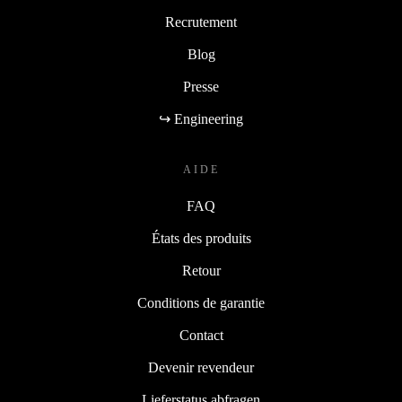
Recrutement
Blog
Presse
↪ Engineering
AIDE
FAQ
États des produits
Retour
Conditions de garantie
Contact
Devenir revendeur
Lieferstatus abfragen