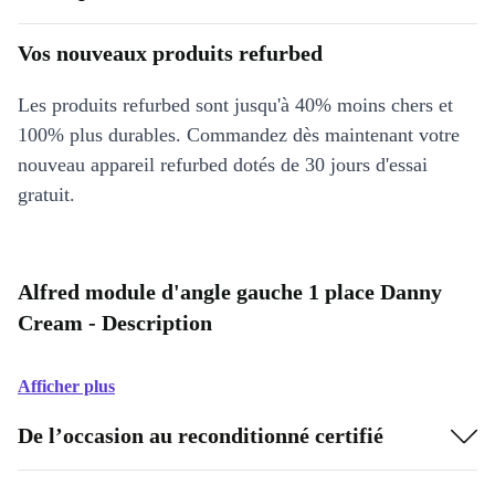
Vos nouveaux produits refurbed
Les produits refurbed sont jusqu'à 40% moins chers et
100% plus durables. Commandez dès maintenant votre
nouveau appareil refurbed dotés de 30 jours d'essai
gratuit.
Alfred module d'angle gauche 1 place Danny
Cream - Description
Afficher plus
De l’occasion au reconditionné certifié