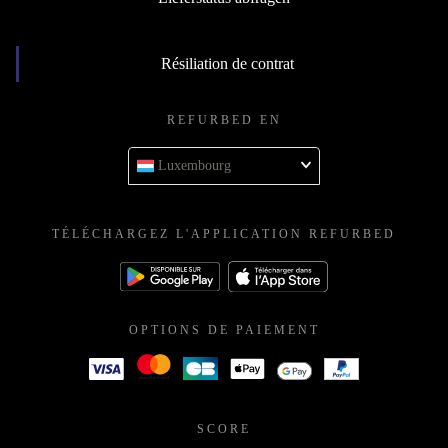
Résiliation de contrat
REFURBED EN
Luxembourg
TÉLÉCHARGEZ L'APPLICATION REFURBED
OPTIONS DE PAIEMENT
SCORE