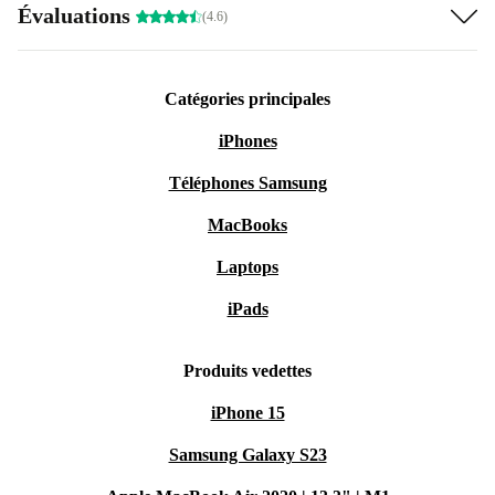
Évaluations
(4.6)
Catégories principales
iPhones
Téléphones Samsung
MacBooks
Laptops
iPads
Produits vedettes
iPhone 15
Samsung Galaxy S23