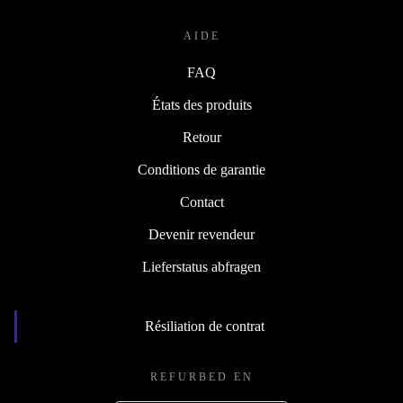
AIDE
FAQ
États des produits
Retour
Conditions de garantie
Contact
Devenir revendeur
Lieferstatus abfragen
Résiliation de contrat
REFURBED EN