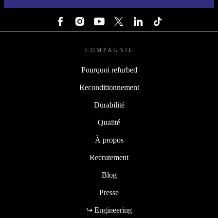
SUIVEZ-NOUS
COMPAGNIE
Pourquoi refurbed
Reconditionnement
Durabilité
Qualité
À propos
Recrutement
Blog
Presse
↪ Engineering