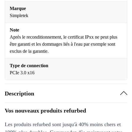
Marque
Simpletek
Note
Aprés le reconditionnement, le certificat IPxx ne peut plus
être garanti et les dommages liés à l'eau par exemple sont
exclus de la garantie.
Type de connection
PCIe 3.0 x16
Description
Vos nouveaux produits refurbed
Les produits refurbed sont jusqu'à 40% moins chers et