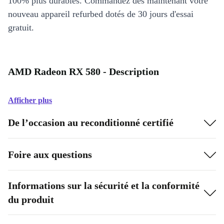
100% plus durables. Commandez dès maintenant votre
nouveau appareil refurbed dotés de 30 jours d'essai
gratuit.
AMD Radeon RX 580 - Description
Afficher plus
De l’occasion au reconditionné certifié
Foire aux questions
Informations sur la sécurité et la conformité
du produit