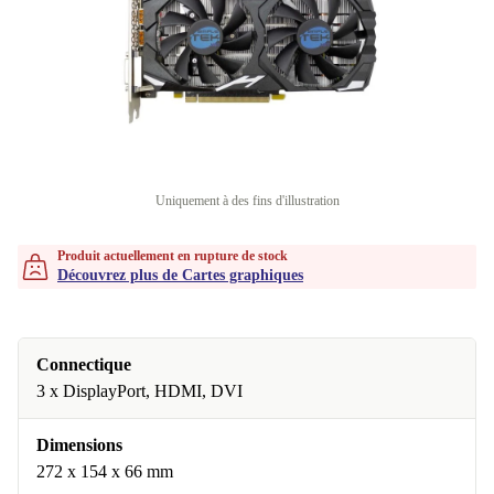
Uniquement à des fins d'illustration
Produit actuellement en rupture de stock
Découvrez plus de Cartes graphiques
Connectique
3 x DisplayPort, HDMI, DVI
Dimensions
272 x 154 x 66 mm