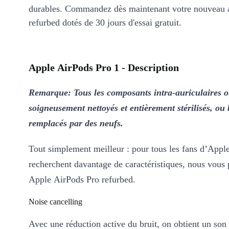
durables. Commandez dès maintenant votre nouveau 
refurbed dotés de 30 jours d'essai gratuit.
Apple AirPods Pro 1 - Description
Remarque: Tous les composants intra-auriculaires o
soigneusement nettoyés et entièrement stérilisés, ou 
remplacés par des neufs.
Tout simplement meilleur : pour tous les fans d’Appl
recherchent davantage de caractéristiques, nous vous 
Apple AirPods Pro refurbed.
Noise cancelling
Avec une réduction active du bruit, on obtient un son