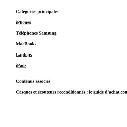
Catégories principales
iPhones
Téléphones Samsung
MacBooks
Laptops
iPads
Contenus associés
Casques et écouteurs reconditionnés : le guide d’achat co