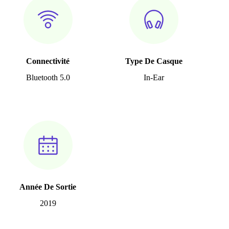
Connectivité
Type De Casque
Bluetooth 5.0
In-Ear
Année De Sortie
2019