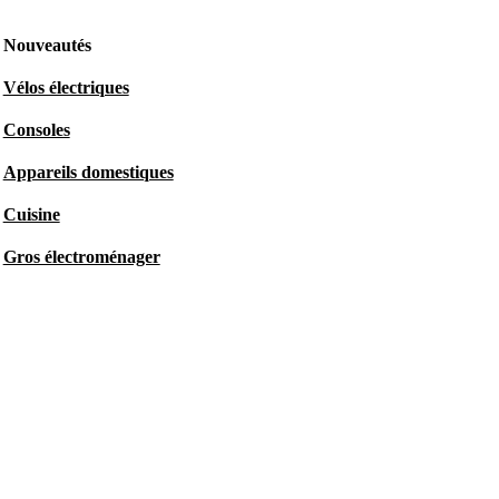
Nouveautés
Vélos électriques
Consoles
Appareils domestiques
Cuisine
Gros électroménager