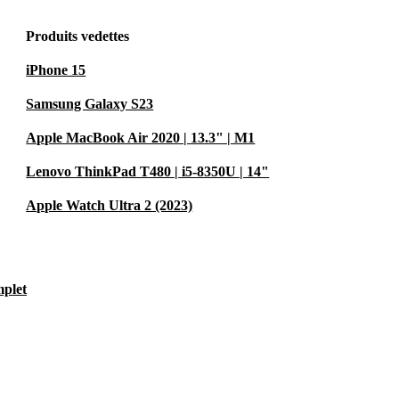
Produits vedettes
iPhone 15
Samsung Galaxy S23
Apple MacBook Air 2020 | 13.3" | M1
Lenovo ThinkPad T480 | i5-8350U | 14"
Apple Watch Ultra 2 (2023)
mplet