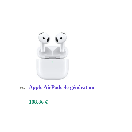
vs.
Apple AirPods 4e génération
108,86 €