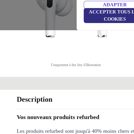
ADAPTER
ACCEPTER TOUS 
COOKIES
Uniquement à des fins d'illustration
Description
Vos nouveaux produits refurbed
Les produits refurbed sont jusqu'à 40% moins chers 