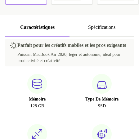
RU (JCUKEN)
+232,89 €
Caractéristiques
Spécifications
Parfait pour les créatifs mobiles et les pros exigeants
Puissant MacBook Air 2020, léger et autonome, idéal pour
productivité et créativité.
Mémoire
Type De Mémoire
128 GB
SSD