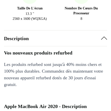
Taille De L'écran
Nombre De Cœurs Du
Processeur
13.3 "
2560 x 1600 (WQXGA)
8
Description
Vos nouveaux produits refurbed
Les produits refurbed sont jusqu'à 40% moins chers et
100% plus durables. Commandez dès maintenant votre
nouveau appareil refurbed dotés de 30 jours d'essai
gratuit.
Apple MacBook Air 2020 - Description