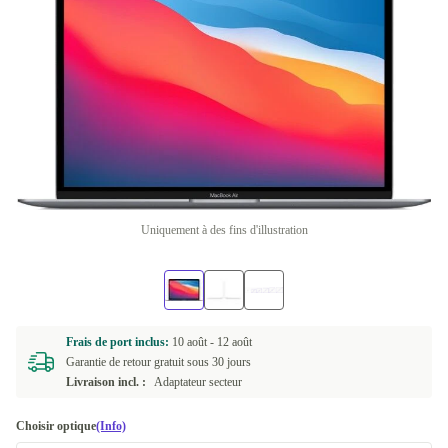
Uniquement à des fins d'illustration
Frais de port inclus:
10 août -
12 août
Garantie de retour gratuit sous 30 jours
Livraison incl. :
Adaptateur secteur
Choisir optique
(Info)