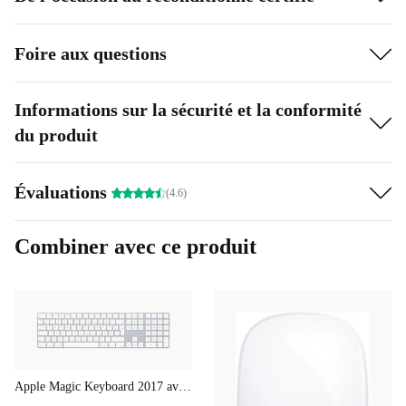
silencieux
Foire aux questions
Informations sur la sécurité et la conformité
du produit
Évaluations
(4.6)
Combiner avec ce produit
Apple Magic Keyboard 2017 avec pavé numérique