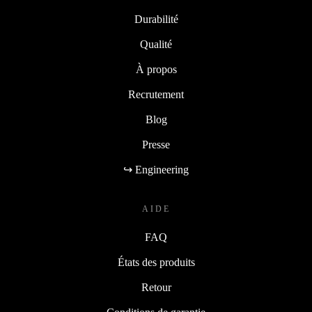
Durabilité
Qualité
À propos
Recrutement
Blog
Presse
↪ Engineering
AIDE
FAQ
États des produits
Retour