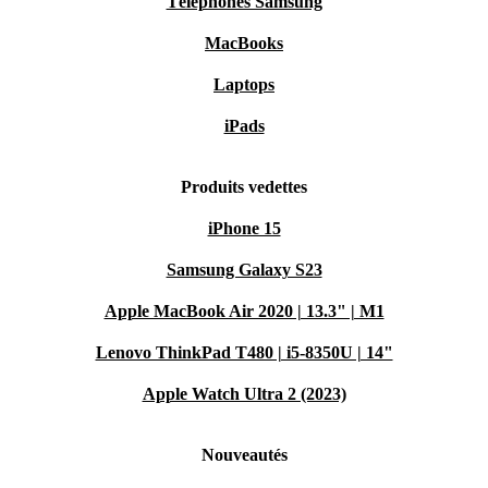
Téléphones Samsung
MacBooks
Laptops
iPads
Produits vedettes
iPhone 15
Samsung Galaxy S23
Apple MacBook Air 2020 | 13.3" | M1
Lenovo ThinkPad T480 | i5-8350U | 14"
Apple Watch Ultra 2 (2023)
Nouveautés