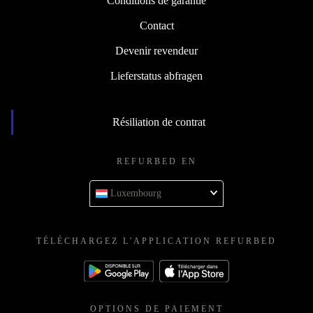
Conditions de garantie
Contact
Devenir revendeur
Lieferstatus abfragen
Résiliation de contrat
REFURBED EN
Luxembourg
TÉLÉCHARGEZ L'APPLICATION REFURBED
OPTIONS DE PAIEMENT