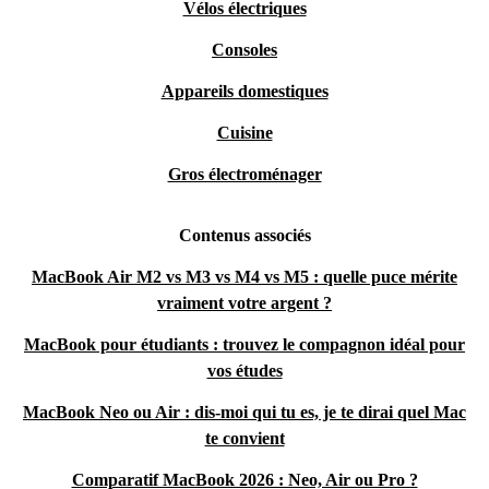
Vélos électriques
Consoles
Appareils domestiques
Cuisine
Gros électroménager
Contenus associés
MacBook Air M2 vs M3 vs M4 vs M5 : quelle puce mérite
vraiment votre argent ?
MacBook pour étudiants : trouvez le compagnon idéal pour
vos études
MacBook Neo ou Air : dis-moi qui tu es, je te dirai quel Mac
te convient
Comparatif MacBook 2026 : Neo, Air ou Pro ?