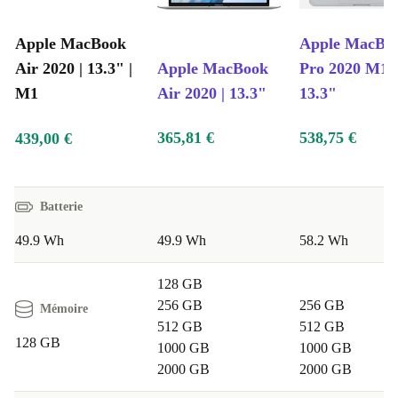
Apple MacBook
Apple MacBo
Air 2020 | 13.3" |
Apple MacBook
Pro 2020 M1 |
M1
Air 2020 | 13.3"
13.3"
365,81 €
538,75 €
439,00 €
Batterie
49.9 Wh
49.9 Wh
58.2 Wh
128 GB
256 GB
256 GB
Mémoire
512 GB
512 GB
128 GB
1000 GB
1000 GB
2000 GB
2000 GB