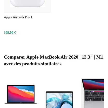
Apple AirPods Pro 1
108,00 €
Comparer Apple MacBook Air 2020 | 13.3" | M1
avec des produits similaires