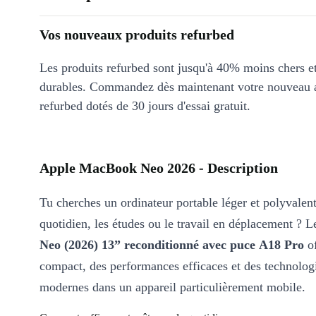
Vos nouveaux produits refurbed
Les produits refurbed sont jusqu'à 40% moins chers 
durables. Commandez dès maintenant votre nouveau 
refurbed dotés de 30 jours d'essai gratuit.
Apple MacBook Neo 2026 - Description
Tu cherches un ordinateur portable léger et polyvalent
quotidien, les études ou le travail en déplacement ? 
Neo (2026) 13” reconditionné avec puce A18 Pro
of
compact, des performances efficaces et des technolog
modernes dans un appareil particulièrement mobile.