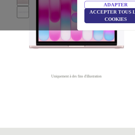
ADAPTER
ACCEPTER TOUS 
COOKIES
Uniquement à des fins d'illustration