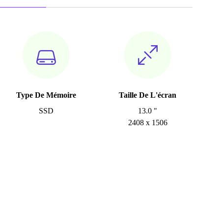
Type De Mémoire
Taille De L'écran
SSD
13.0 "
2408 x 1506