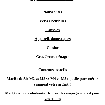
Nouveautés
Vélos électriques
Consoles
Appareils domestiques
Cuisine
Gros électroménager
Contenus associés
MacBook Air M2 vs M3 vs M4 vs M5 : quelle puce mérite
vraiment votre argent ?
MacBook pour étudiants : trouvez le compagnon idéal pour
vos études