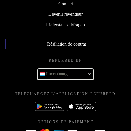
Contact
Devenir revendeur
Lieferstatus abfragen
Résiliation de contrat
REFURBED EN
Luxembourg
TÉLÉCHARGEZ L'APPLICATION REFURBED
OPTIONS DE PAIEMENT