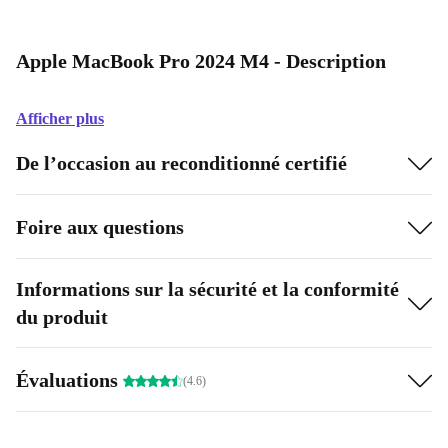
Apple MacBook Pro 2024 M4 - Description
Afficher plus
De l’occasion au reconditionné certifié
Foire aux questions
Informations sur la sécurité et la conformité
du produit
Évaluations
(4.6)