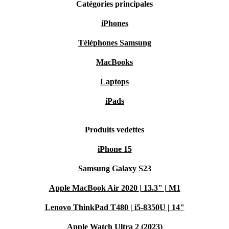
Catégories principales
iPhones
Téléphones Samsung
MacBooks
Laptops
iPads
Produits vedettes
iPhone 15
Samsung Galaxy S23
Apple MacBook Air 2020 | 13.3" | M1
Lenovo ThinkPad T480 | i5-8350U | 14"
Apple Watch Ultra 2 (2023)