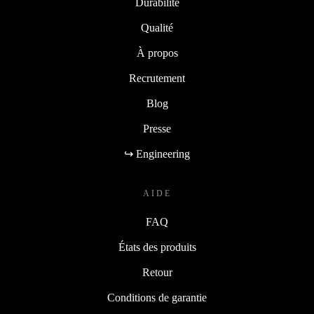
Durabilité
Qualité
À propos
Recrutement
Blog
Presse
↪ Engineering
AIDE
FAQ
États des produits
Retour
Conditions de garantie