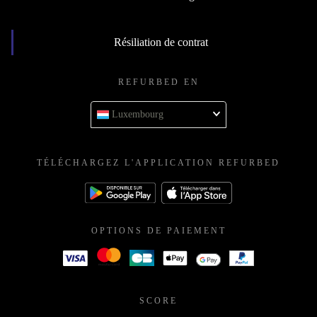
Résiliation de contrat
REFURBED EN
Luxembourg
TÉLÉCHARGEZ L'APPLICATION REFURBED
OPTIONS DE PAIEMENT
SCORE