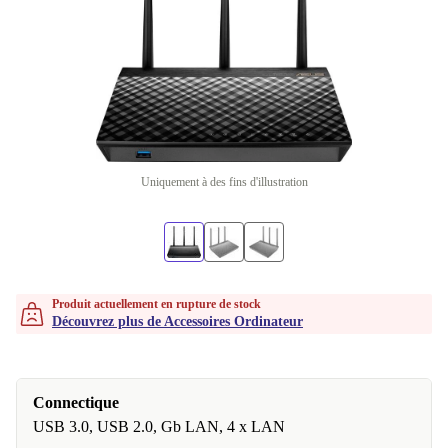
Uniquement à des fins d'illustration
Produit actuellement en rupture de stock
Découvrez plus de Accessoires Ordinateur
Connectique
USB 3.0, USB 2.0, Gb LAN, 4 x LAN