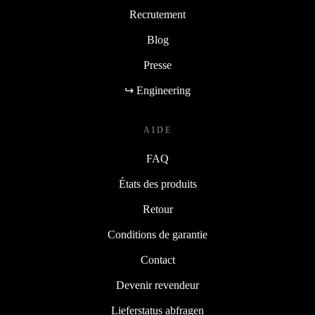
Recrutement
Blog
Presse
↪ Engineering
AIDE
FAQ
États des produits
Retour
Conditions de garantie
Contact
Devenir revendeur
Lieferstatus abfragen