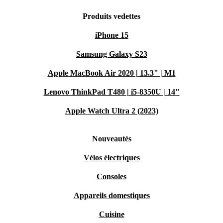
Produits vedettes
iPhone 15
Samsung Galaxy S23
Apple MacBook Air 2020 | 13.3" | M1
Lenovo ThinkPad T480 | i5-8350U | 14"
Apple Watch Ultra 2 (2023)
Nouveautés
Vélos électriques
Consoles
Appareils domestiques
Cuisine