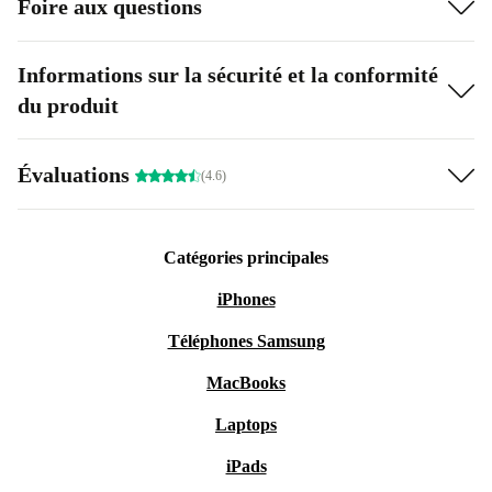
Foire aux questions
Informations sur la sécurité et la conformité
du produit
Évaluations
(4.6)
Catégories principales
iPhones
Téléphones Samsung
MacBooks
Laptops
iPads