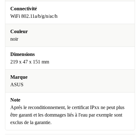
Connectivité
WiFi 802.11a/b/g/n/ac/h
Couleur
noir
Dimensions
219 x 47 x 151 mm
Marque
ASUS
Note
Aprés le reconditionnement, le certificat IPxx ne peut plus
être garanti et les dommages liés à l'eau par exemple sont
exclus de la garantie.