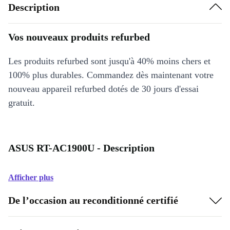
Description
Vos nouveaux produits refurbed
Les produits refurbed sont jusqu'à 40% moins chers et
100% plus durables. Commandez dès maintenant votre
nouveau appareil refurbed dotés de 30 jours d'essai
gratuit.
ASUS RT-AC1900U - Description
Afficher plus
De l’occasion au reconditionné certifié