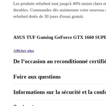
Les produits refurbed sont jusqu'à 40% moins chers 
durables. Commandez dès maintenant votre nouveau 
refurbed dotés de 30 jours d'essai gratuit.
ASUS TUF Gaming GeForce GTX 1660 SUPER
Afficher plus
De l’occasion au reconditionné certifi
Foire aux questions
Informations sur la sécurité et la con