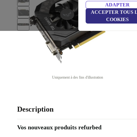
ADAPTER
ACCEPTER TOUS 
COOKIES
Uniquement à des fins d'illustration
Description
Vos nouveaux produits refurbed