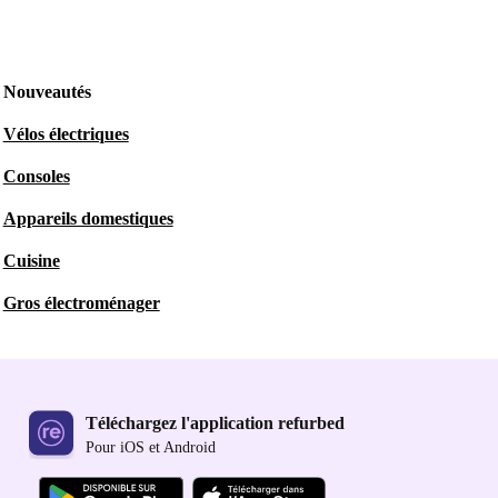
Nouveautés
Vélos électriques
Consoles
Appareils domestiques
Cuisine
Gros électroménager
Téléchargez l'application refurbed
Pour iOS et Android