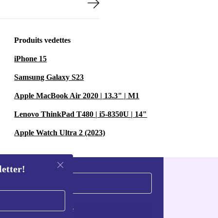
Produits vedettes
iPhone 15
Samsung Galaxy S23
Apple MacBook Air 2020 | 13.3" | M1
Lenovo ThinkPad T480 | i5-8350U | 14"
Apple Watch Ultra 2 (2023)
letter!
S'inscrire