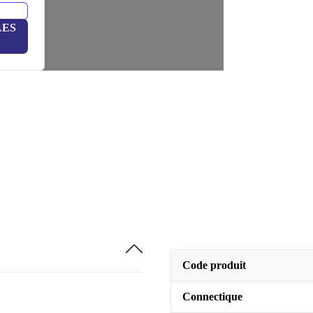
LES
Code produit
Connectique