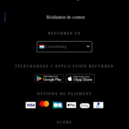
Résiliation de contrat
REFURBED EN
Luxembourg
TÉLÉCHARGEZ L'APPLICATION REFURBED
OPTIONS DE PAIEMENT
SCORE