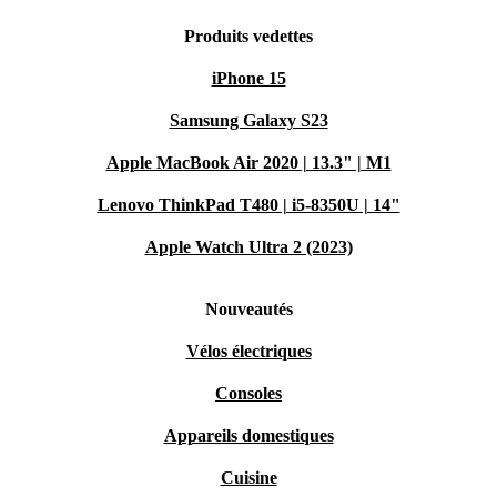
Produits vedettes
iPhone 15
Samsung Galaxy S23
Apple MacBook Air 2020 | 13.3" | M1
Lenovo ThinkPad T480 | i5-8350U | 14"
Apple Watch Ultra 2 (2023)
Nouveautés
Vélos électriques
Consoles
Appareils domestiques
Cuisine