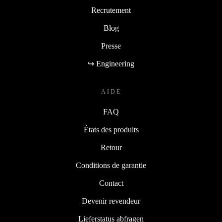
Recrutement
Blog
Presse
↪ Engineering
AIDE
FAQ
États des produits
Retour
Conditions de garantie
Contact
Devenir revendeur
Lieferstatus abfragen