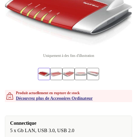
Uniquement à des fins d'illustration
Produit actuellement en rupture de stock
Découvrez plus de Accessoires Ordinateur
Connectique
5 x Gb LAN, USB 3.0, USB 2.0