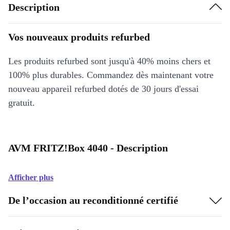
Description
Vos nouveaux produits refurbed
Les produits refurbed sont jusqu'à 40% moins chers et
100% plus durables. Commandez dès maintenant votre
nouveau appareil refurbed dotés de 30 jours d'essai
gratuit.
AVM FRITZ!Box 4040 - Description
Afficher plus
De l’occasion au reconditionné certifié