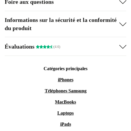
Foire aux questions
Informations sur la sécurité et la conformité
du produit
Évaluations
(4.6)
Catégories principales
iPhones
Téléphones Samsung
MacBooks
Laptops
iPads