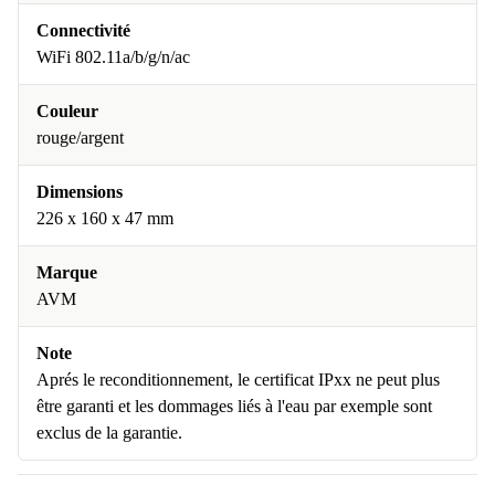
Connectivité
WiFi 802.11a/b/g/n/ac
Couleur
rouge/argent
Dimensions
226 x 160 x 47 mm
Marque
AVM
Note
Aprés le reconditionnement, le certificat IPxx ne peut plus
être garanti et les dommages liés à l'eau par exemple sont
exclus de la garantie.