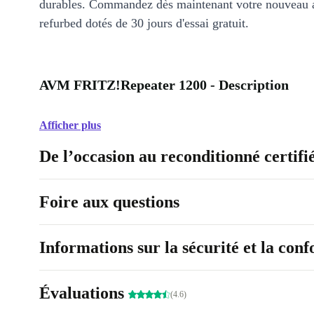
durables. Commandez dès maintenant votre nouveau 
refurbed dotés de 30 jours d'essai gratuit.
AVM FRITZ!Repeater 1200 - Description
Afficher plus
De l’occasion au reconditionné certifi
Foire aux questions
Informations sur la sécurité et la con
Évaluations
(4.6)