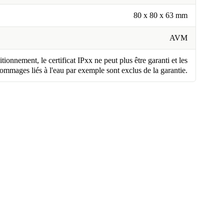
80 x 80 x 63 mm
AVM
tionnement, le certificat IPxx ne peut plus être garanti et les
ommages liés à l'eau par exemple sont exclus de la garantie.