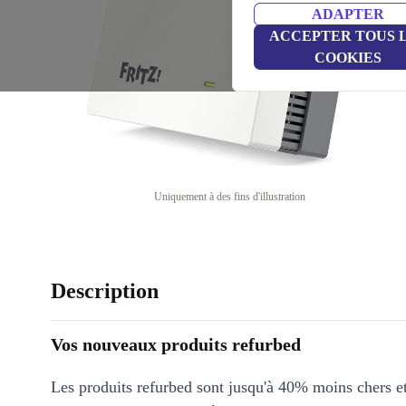
ADAPTER
ACCEPTER TOUS 
COOKIES
Uniquement à des fins d'illustration
Description
Vos nouveaux produits refurbed
Les produits refurbed sont jusqu'à 40% moins chers 