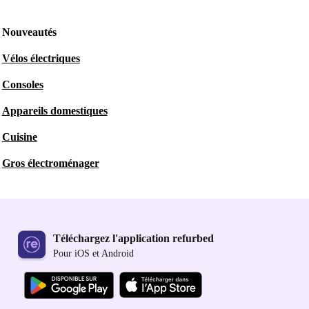
Nouveautés
Vélos électriques
Consoles
Appareils domestiques
Cuisine
Gros électroménager
Téléchargez l'application refurbed
Pour iOS et Android