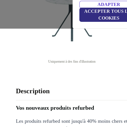
ADAPTER
ACCEPTER TOUS 
COOKIES
Uniquement à des fins d'illustration
Description
Vos nouveaux produits refurbed
Les produits refurbed sont jusqu'à 40% moins chers 