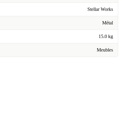
Stellar Works
Métal
15.0 kg
Meubles