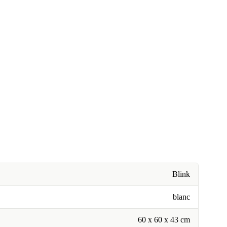
Blink
blanc
60 x 60 x 43 cm