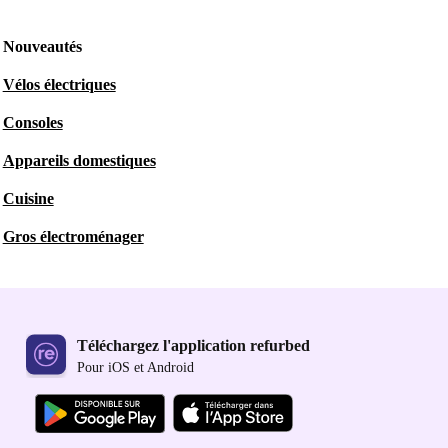
Nouveautés
Vélos électriques
Consoles
Appareils domestiques
Cuisine
Gros électroménager
Téléchargez l'application refurbed
Pour iOS et Android