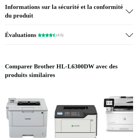
Informations sur la sécurité et la conformité
du produit
Évaluations
(4.6)
Comparer Brother HL-L6300DW avec des
produits similaires