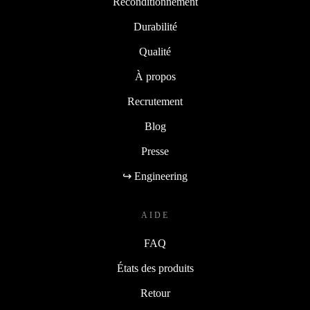
Reconditionnement
Durabilité
Qualité
À propos
Recrutement
Blog
Presse
↪ Engineering
AIDE
FAQ
États des produits
Retour