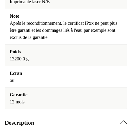
Imprimante laser N/B
Note
Aprés le reconditionnement, le certificat IPxx ne peut plus
être garanti et les dommages liés à l'eau par exemple sont
exclus de la garantie.
Poids
13200.0 g
Écran
oui
Garantie
12 mois
Description