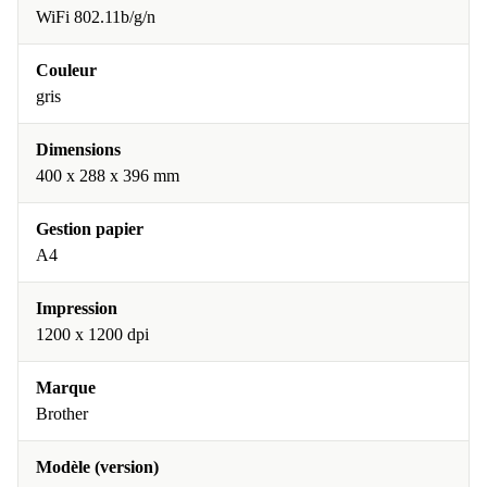
WiFi 802.11b/g/n
Couleur
gris
Dimensions
400 x 288 x 396 mm
Gestion papier
A4
Impression
1200 x 1200 dpi
Marque
Brother
Modèle (version)