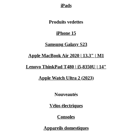
iPads
Produits vedettes
iPhone 15
Samsung Galaxy S23
Apple MacBook Air 2020 | 13.3" | M1
Lenovo ThinkPad T480 | i5-8350U | 14"
Apple Watch Ultra 2 (2023)
Nouveautés
Vélos électriques
Consoles
Appareils domestiques