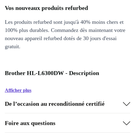
Vos nouveaux produits refurbed
Les produits refurbed sont jusqu'à 40% moins chers et
100% plus durables. Commandez dès maintenant votre
nouveau appareil refurbed dotés de 30 jours d'essai
gratuit.
Brother HL-L6300DW - Description
Afficher plus
De l’occasion au reconditionné certifié
Foire aux questions