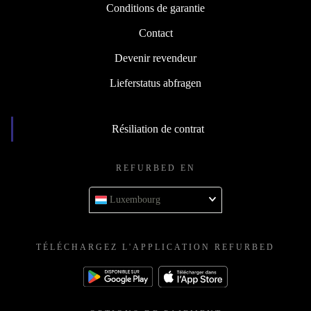
Conditions de garantie
Contact
Devenir revendeur
Lieferstatus abfragen
Résiliation de contrat
REFURBED EN
Luxembourg
TÉLÉCHARGEZ L'APPLICATION REFURBED