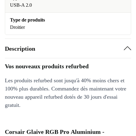
USB-A 2.0
Type de produits
Droitier
Description
Vos nouveaux produits refurbed
Les produits refurbed sont jusqu'à 40% moins chers et
100% plus durables. Commandez dès maintenant votre
nouveau appareil refurbed dotés de 30 jours d'essai
gratuit.
Corsair Glaive RGB Pro Aluminium -