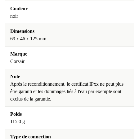
Couleur
noir
Dimensions
69 x 46 x 125 mm
Marque
Corsair
Note
Aprés le reconditionnement, le certificat IPxx ne peut plus
être garanti et les dommages liés à l'eau par exemple sont
exclus de la garantie.
Poids
115.0 g
Type de connection