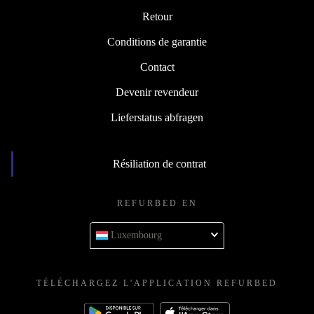
Retour
Conditions de garantie
Contact
Devenir revendeur
Lieferstatus abfragen
Résiliation de contrat
REFURBED EN
Luxembourg
TÉLÉCHARGEZ L'APPLICATION REFURBED