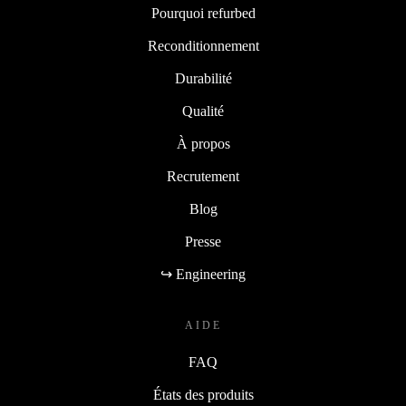
Pourquoi refurbed
Reconditionnement
Durabilité
Qualité
À propos
Recrutement
Blog
Presse
↪ Engineering
AIDE
FAQ
États des produits