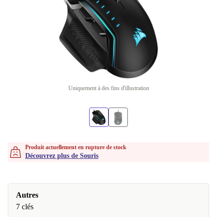
Uniquement à des fins d'illustration
Produit actuellement en rupture de stock
Découvrez plus de Souris
Autres
7 clés