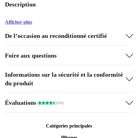
Description
Afficher plus
De l’occasion au reconditionné certifié
Foire aux questions
Informations sur la sécurité et la conformité
du produit
Évaluations
(4.6)
Catégories principales
iPhones