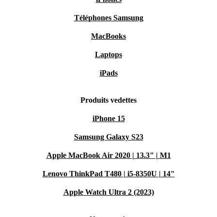
Téléphones Samsung
MacBooks
Laptops
iPads
Produits vedettes
iPhone 15
Samsung Galaxy S23
Apple MacBook Air 2020 | 13.3" | M1
Lenovo ThinkPad T480 | i5-8350U | 14"
Apple Watch Ultra 2 (2023)