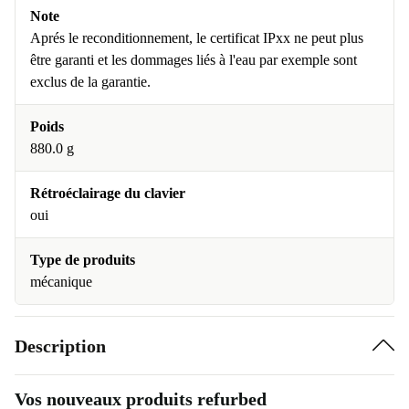
Note
Aprés le reconditionnement, le certificat IPxx ne peut plus
être garanti et les dommages liés à l'eau par exemple sont
exclus de la garantie.
Poids
880.0 g
Rétroéclairage du clavier
oui
Type de produits
mécanique
Description
Vos nouveaux produits refurbed