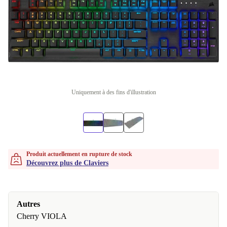
Uniquement à des fins d'illustration
Produit actuellement en rupture de stock
Découvrez plus de Claviers
Autres
Cherry VIOLA