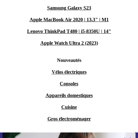
Samsung Galaxy S23
Apple MacBook Air 2020 | 13.3" | M1
Lenovo ThinkPad T480 | i5-8350U | 14"
Apple Watch Ultra 2 (2023)
Nouveautés
Vélos électriques
Consoles
Appareils domestiques
Cuisine
Gros électroménager