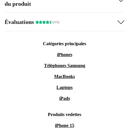
du produit
Évaluations
(4.6)
Catégories principales
iPhones
Téléphones Samsung
MacBooks
Laptops
iPads
Produits vedettes
iPhone 15