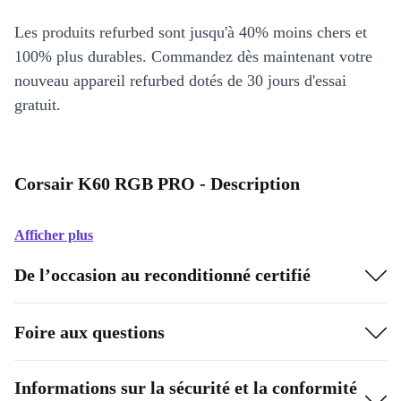
Les produits refurbed sont jusqu'à 40% moins chers et
100% plus durables. Commandez dès maintenant votre
nouveau appareil refurbed dotés de 30 jours d'essai
gratuit.
Corsair K60 RGB PRO - Description
Afficher plus
De l’occasion au reconditionné certifié
Foire aux questions
Informations sur la sécurité et la conformité