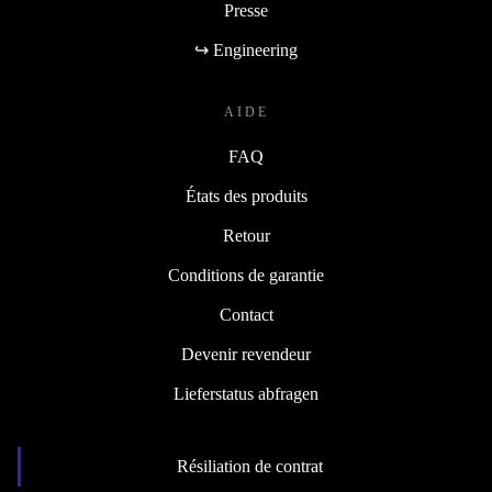
Presse
↪ Engineering
AIDE
FAQ
États des produits
Retour
Conditions de garantie
Contact
Devenir revendeur
Lieferstatus abfragen
Résiliation de contrat