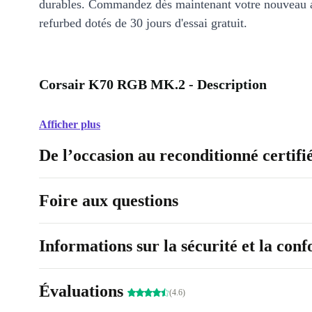
durables. Commandez dès maintenant votre nouveau 
refurbed dotés de 30 jours d'essai gratuit.
Corsair K70 RGB MK.2 - Description
Afficher plus
De l’occasion au reconditionné certifi
Foire aux questions
Informations sur la sécurité et la con
Évaluations
(4.6)