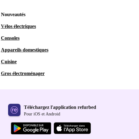
Nouveautés
Vélos électriques
Consoles
Appareils domestiques
Cuisine
Gros électroménager
Téléchargez l'application refurbed
Pour iOS et Android