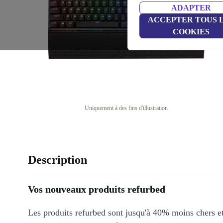
ADAPTER
ACCEPTER TOUS 
COOKIES
Uniquement à des fins d'illustration
Description
Vos nouveaux produits refurbed
Les produits refurbed sont jusqu'à 40% moins chers 