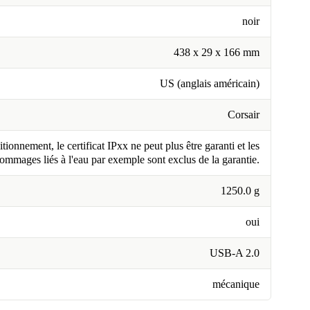
noir
438 x 29 x 166 mm
US (anglais américain)
Corsair
tionnement, le certificat IPxx ne peut plus être garanti et les
ommages liés à l'eau par exemple sont exclus de la garantie.
1250.0 g
oui
USB-A 2.0
mécanique