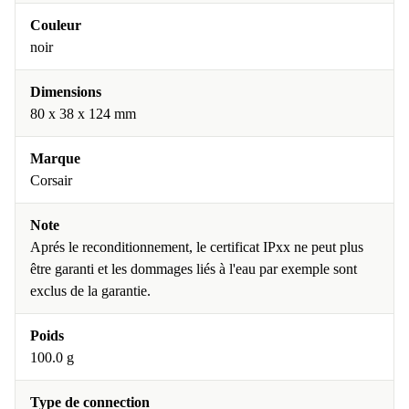
Couleur
noir
Dimensions
80 x 38 x 124 mm
Marque
Corsair
Note
Aprés le reconditionnement, le certificat IPxx ne peut plus
être garanti et les dommages liés à l'eau par exemple sont
exclus de la garantie.
Poids
100.0 g
Type de connection