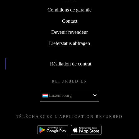
Conditions de garantie
Contact
Devenir revendeur
Lieferstatus abfragen
Résiliation de contrat
REFURBED EN
Luxembourg
TÉLÉCHARGEZ L'APPLICATION REFURBED