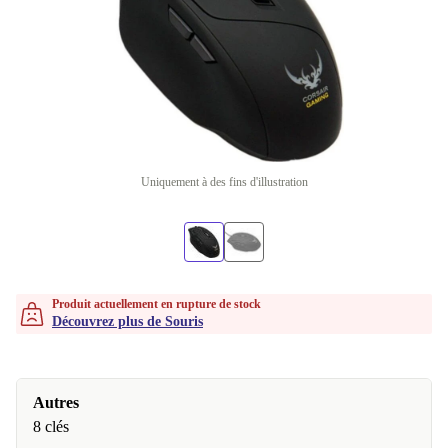
Uniquement à des fins d'illustration
Produit actuellement en rupture de stock
Découvrez plus de Souris
Autres
8 clés