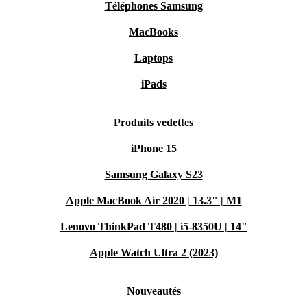
Téléphones Samsung
MacBooks
Laptops
iPads
Produits vedettes
iPhone 15
Samsung Galaxy S23
Apple MacBook Air 2020 | 13.3" | M1
Lenovo ThinkPad T480 | i5-8350U | 14"
Apple Watch Ultra 2 (2023)
Nouveautés