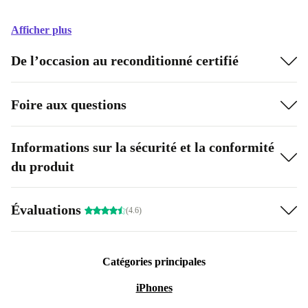
Afficher plus
De l’occasion au reconditionné certifié
Foire aux questions
Informations sur la sécurité et la conformité
du produit
Évaluations
(4.6)
Catégories principales
iPhones