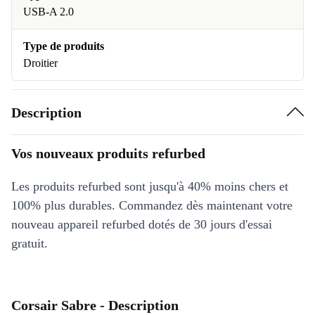
USB-A 2.0
Type de produits
Droitier
Description
Vos nouveaux produits refurbed
Les produits refurbed sont jusqu'à 40% moins chers et
100% plus durables. Commandez dès maintenant votre
nouveau appareil refurbed dotés de 30 jours d'essai
gratuit.
Corsair Sabre - Description