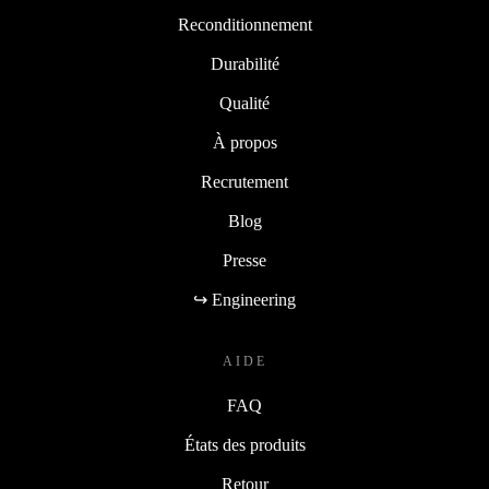
Reconditionnement
Durabilité
Qualité
À propos
Recrutement
Blog
Presse
↪ Engineering
AIDE
FAQ
États des produits
Retour